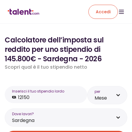
Accedi
Calcolatore dell’imposta sul
reddito per uno stipendio di
145.800€ - Sardegna - 2026
Scopri qual è il tuo stipendio netto
Inserisci il tuo stipendio lordo
per
Mese
Dove lavori?
Sardegna