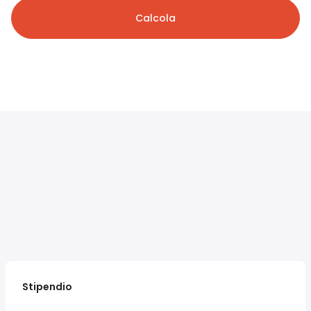
Calcola
Stipendio