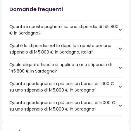
Domande frequenti
Quante imposte pagherai su uno stipendio di 145.800
€ in Sardegna?
Qual è lo stipendio netto dopo le imposte per uno
stipendio di 145.800 € in Sardegna, Italia?
Quale aliquota fiscale si applica a uno stipendio di
145.800 € in Sardegna?
Quanto guadagnerai in più con un bonus di 1.000 €
su uno stipendio di 145.800 € in Sardegna?
Quanto guadagnerai in più con un bonus di 5.000 €
su uno stipendio di 145.800 € in Sardegna?