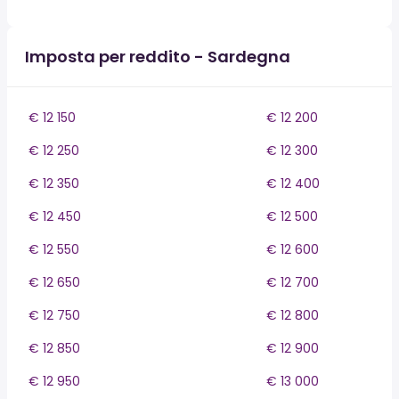
Imposta per reddito - Sardegna
€ 12 150
€ 12 200
€ 12 250
€ 12 300
€ 12 350
€ 12 400
€ 12 450
€ 12 500
€ 12 550
€ 12 600
€ 12 650
€ 12 700
€ 12 750
€ 12 800
€ 12 850
€ 12 900
€ 12 950
€ 13 000