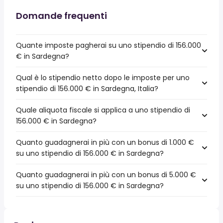
Domande frequenti
Quante imposte pagherai su uno stipendio di 156.000
€ in Sardegna?
Qual è lo stipendio netto dopo le imposte per uno
stipendio di 156.000 € in Sardegna, Italia?
Quale aliquota fiscale si applica a uno stipendio di
156.000 € in Sardegna?
Quanto guadagnerai in più con un bonus di 1.000 €
su uno stipendio di 156.000 € in Sardegna?
Quanto guadagnerai in più con un bonus di 5.000 €
su uno stipendio di 156.000 € in Sardegna?