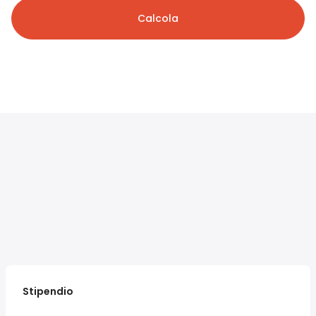
Calcola
Stipendio