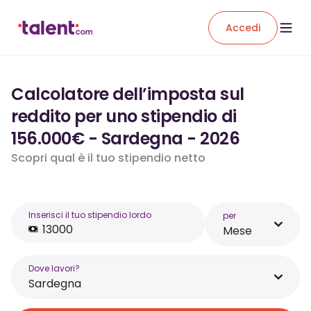
Accedi
Calcolatore dell’imposta sul
reddito per uno stipendio di
156.000€ - Sardegna - 2026
Scopri qual è il tuo stipendio netto
Inserisci il tuo stipendio lordo
per
Mese
Dove lavori?
Sardegna