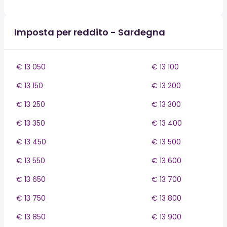
Imposta per reddito - Sardegna
€ 13 050
€ 13 100
€ 13 150
€ 13 200
€ 13 250
€ 13 300
€ 13 350
€ 13 400
€ 13 450
€ 13 500
€ 13 550
€ 13 600
€ 13 650
€ 13 700
€ 13 750
€ 13 800
€ 13 850
€ 13 900