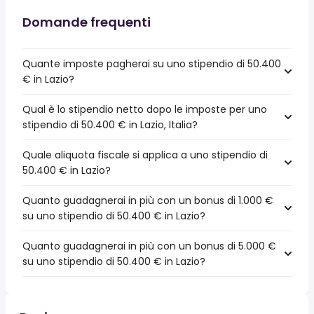
Domande frequenti
Quante imposte pagherai su uno stipendio di 50.400
€ in Lazio?
Qual è lo stipendio netto dopo le imposte per uno
stipendio di 50.400 € in Lazio, Italia?
Quale aliquota fiscale si applica a uno stipendio di
50.400 € in Lazio?
Quanto guadagnerai in più con un bonus di 1.000 €
su uno stipendio di 50.400 € in Lazio?
Quanto guadagnerai in più con un bonus di 5.000 €
su uno stipendio di 50.400 € in Lazio?