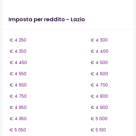
Imposta per reddito - Lazio
€ 4 250
€ 4 300
€ 4 350
€ 4 400
€ 4 450
€ 4 500
€ 4 550
€ 4 600
€ 4 650
€ 4 700
€ 4 750
€ 4 800
€ 4 850
€ 4 900
€ 4 950
€ 5 000
€ 5 050
€ 5 100