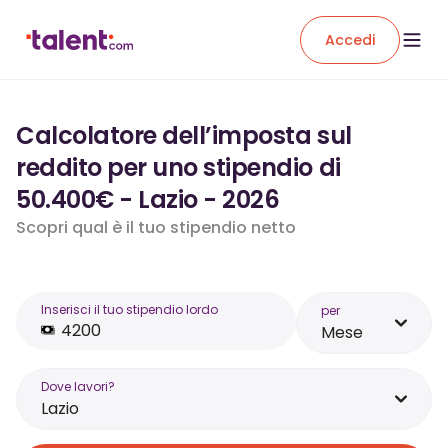
Accedi
Calcolatore dell’imposta sul
reddito per uno stipendio di
50.400€ - Lazio - 2026
Scopri qual è il tuo stipendio netto
Inserisci il tuo stipendio lordo
per
Mese
Dove lavori?
Lazio