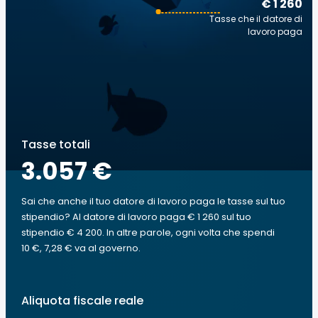
€ 1 260
Tasse che il datore di
lavoro paga
Tasse totali
3.057 €
Sai che anche il tuo datore di lavoro paga le tasse sul tuo
stipendio? Al datore di lavoro paga € 1 260 sul tuo
stipendio € 4 200. In altre parole, ogni volta che spendi
10 €, 7,28 € va al governo.
Aliquota fiscale reale