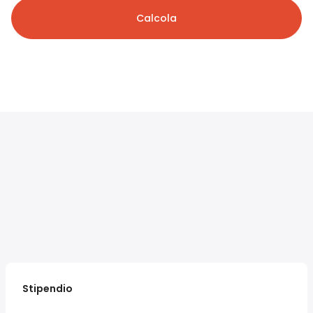
Calcola
Stipendio