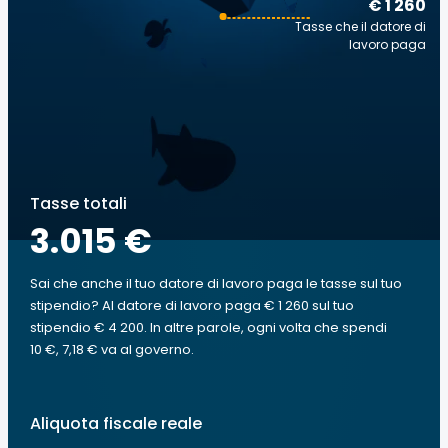
€ 1 260
Tasse che il datore di
lavoro paga
Tasse totali
3.015 €
Sai che anche il tuo datore di lavoro paga le tasse sul tuo
stipendio? Al datore di lavoro paga € 1 260 sul tuo
stipendio € 4 200. In altre parole, ogni volta che spendi
10 €, 7,18 € va al governo.
Aliquota fiscale reale