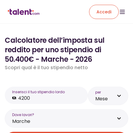
Accedi
Calcolatore dell’imposta sul
reddito per uno stipendio di
50.400€ - Marche - 2026
Scopri qual è il tuo stipendio netto
Inserisci il tuo stipendio lordo
per
Mese
Dove lavori?
Marche