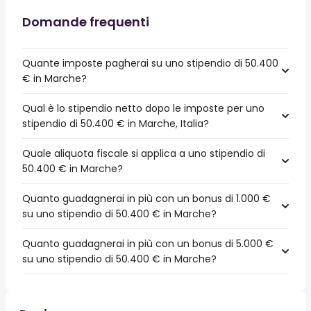
Domande frequenti
Quante imposte pagherai su uno stipendio di 50.400
€ in Marche?
Qual è lo stipendio netto dopo le imposte per uno
stipendio di 50.400 € in Marche, Italia?
Quale aliquota fiscale si applica a uno stipendio di
50.400 € in Marche?
Quanto guadagnerai in più con un bonus di 1.000 €
su uno stipendio di 50.400 € in Marche?
Quanto guadagnerai in più con un bonus di 5.000 €
su uno stipendio di 50.400 € in Marche?