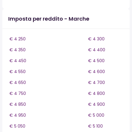
Imposta per reddito - Marche
€ 4 250
€ 4 300
€ 4 350
€ 4 400
€ 4 450
€ 4 500
€ 4 550
€ 4 600
€ 4 650
€ 4 700
€ 4 750
€ 4 800
€ 4 850
€ 4 900
€ 4 950
€ 5 000
€ 5 050
€ 5 100