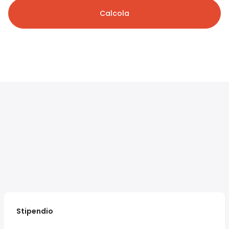
Calcola
Stipendio