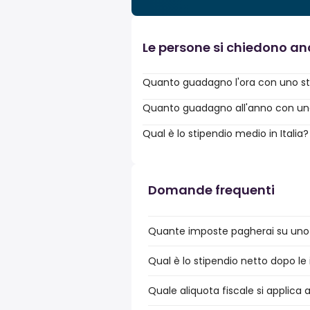
Le persone si chiedono a
Quanto guadagno l'ora con uno sti
Quanto guadagno all'anno con uno 
Qual è lo stipendio medio in Italia?
Domande frequenti
Quante imposte pagherai su uno s
Qual è lo stipendio netto dopo le 
Quale aliquota fiscale si applica 