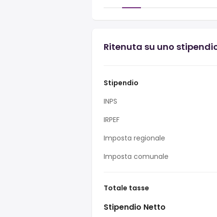
Ritenuta su uno stipendi
Stipendio
INPS
IRPEF
Imposta regionale
Imposta comunale
Totale tasse
Stipendio Netto