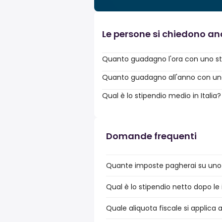
Le persone si chiedono a
Quanto guadagno l'ora con uno st
Quanto guadagno all'anno con uno 
Qual è lo stipendio medio in Italia?
Domande frequenti
Quante imposte pagherai su uno 
Qual è lo stipendio netto dopo le 
Quale aliquota fiscale si applica 