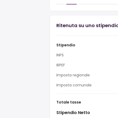
Ritenuta su uno stipendi
Stipendio
INPS
IRPEF
Imposta regionale
Imposta comunale
Totale tasse
Stipendio Netto