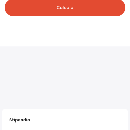
Calcola
Stipendio