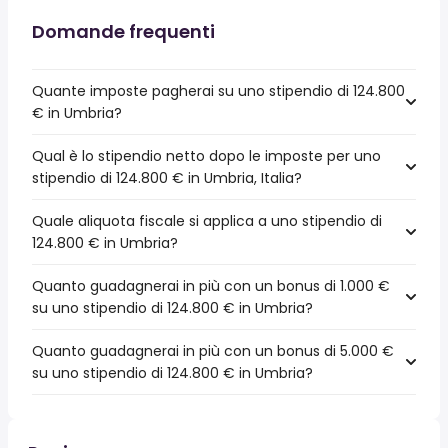
Domande frequenti
Quante imposte pagherai su uno stipendio di 124.800
€ in Umbria?
Qual è lo stipendio netto dopo le imposte per uno
stipendio di 124.800 € in Umbria, Italia?
Quale aliquota fiscale si applica a uno stipendio di
124.800 € in Umbria?
Quanto guadagnerai in più con un bonus di 1.000 €
su uno stipendio di 124.800 € in Umbria?
Quanto guadagnerai in più con un bonus di 5.000 €
su uno stipendio di 124.800 € in Umbria?