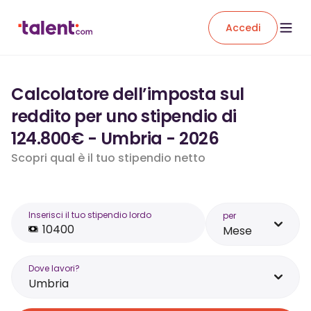
Accedi
Calcolatore dell’imposta sul
reddito per uno stipendio di
124.800€ - Umbria - 2026
Scopri qual è il tuo stipendio netto
Inserisci il tuo stipendio lordo
per
Mese
Dove lavori?
Umbria