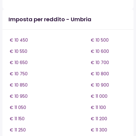
Imposta per reddito - Umbria
€ 10 450
€ 10 500
€ 10 550
€ 10 600
€ 10 650
€ 10 700
€ 10 750
€ 10 800
€ 10 850
€ 10 900
€ 10 950
€ 11 000
€ 11 050
€ 11 100
€ 11 150
€ 11 200
€ 11 250
€ 11 300