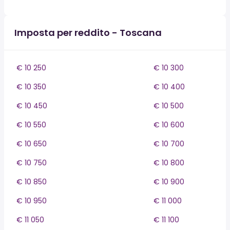
Imposta per reddito - Toscana
€ 10 250
€ 10 300
€ 10 350
€ 10 400
€ 10 450
€ 10 500
€ 10 550
€ 10 600
€ 10 650
€ 10 700
€ 10 750
€ 10 800
€ 10 850
€ 10 900
€ 10 950
€ 11 000
€ 11 050
€ 11 100