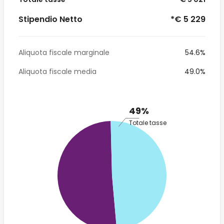
Stipendio Netto
*€ 5 229
Aliquota fiscale marginale
54.6%
Aliquota fiscale media
49.0%
49%
Totale tasse