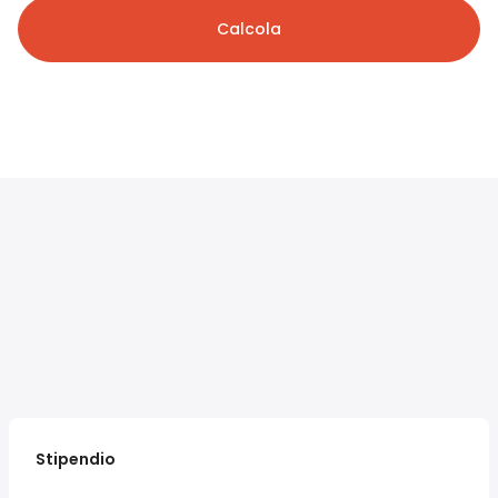
Calcola
Stipendio