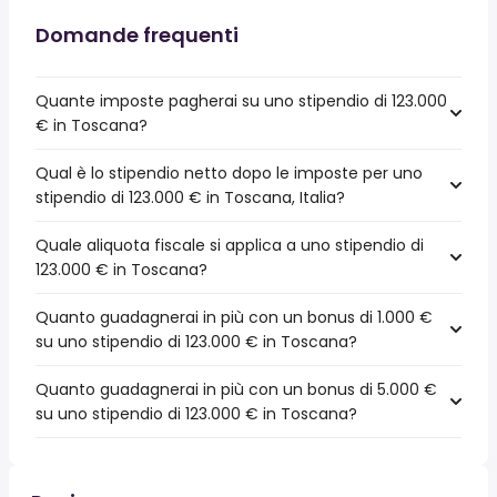
Domande frequenti
Quante imposte pagherai su uno stipendio di 123.000
€ in Toscana?
Qual è lo stipendio netto dopo le imposte per uno
stipendio di 123.000 € in Toscana, Italia?
Quale aliquota fiscale si applica a uno stipendio di
123.000 € in Toscana?
Quanto guadagnerai in più con un bonus di 1.000 €
su uno stipendio di 123.000 € in Toscana?
Quanto guadagnerai in più con un bonus di 5.000 €
su uno stipendio di 123.000 € in Toscana?