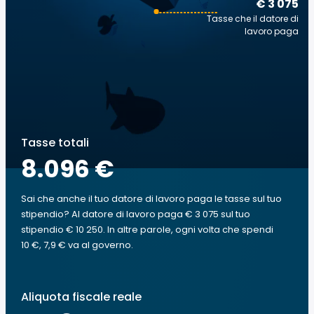
€ 3 075
Tasse che il datore di
lavoro paga
Tasse totali
8.096 €
Sai che anche il tuo datore di lavoro paga le tasse sul tuo
stipendio? Al datore di lavoro paga € 3 075 sul tuo
stipendio € 10 250. In altre parole, ogni volta che spendi
10 €, 7,9 € va al governo.
Aliquota fiscale reale