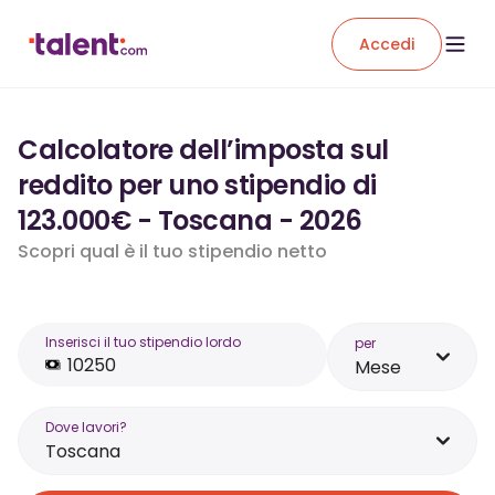
Accedi
Calcolatore dell’imposta sul
reddito per uno stipendio di
123.000€ - Toscana - 2026
Scopri qual è il tuo stipendio netto
Inserisci il tuo stipendio lordo
per
Mese
Dove lavori?
Toscana