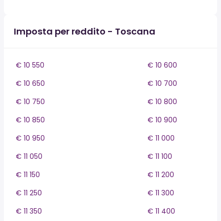
Imposta per reddito - Toscana
€ 10 550
€ 10 600
€ 10 650
€ 10 700
€ 10 750
€ 10 800
€ 10 850
€ 10 900
€ 10 950
€ 11 000
€ 11 050
€ 11 100
€ 11 150
€ 11 200
€ 11 250
€ 11 300
€ 11 350
€ 11 400