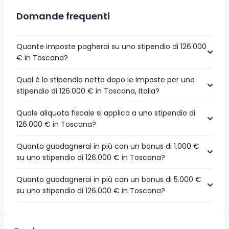
Domande frequenti
Quante imposte pagherai su uno stipendio di 126.000
€ in Toscana?
Qual è lo stipendio netto dopo le imposte per uno
stipendio di 126.000 € in Toscana, Italia?
Quale aliquota fiscale si applica a uno stipendio di
126.000 € in Toscana?
Quanto guadagnerai in più con un bonus di 1.000 €
su uno stipendio di 126.000 € in Toscana?
Quanto guadagnerai in più con un bonus di 5.000 €
su uno stipendio di 126.000 € in Toscana?