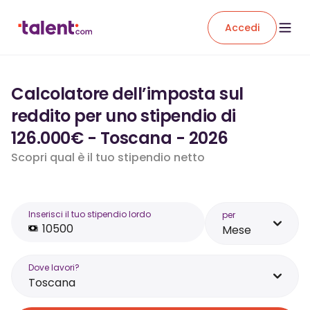
Accedi
Calcolatore dell’imposta sul
reddito per uno stipendio di
126.000€ - Toscana - 2026
Scopri qual è il tuo stipendio netto
Inserisci il tuo stipendio lordo
per
Mese
Dove lavori?
Toscana