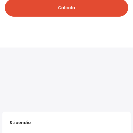
Calcola
Stipendio