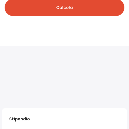
Calcola
Stipendio