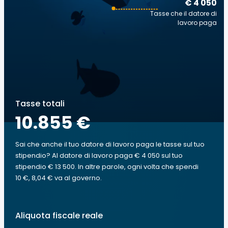
€ 4 050
Tasse che il datore di
lavoro paga
Tasse totali
10.855 €
Sai che anche il tuo datore di lavoro paga le tasse sul tuo
stipendio? Al datore di lavoro paga € 4 050 sul tuo
stipendio € 13 500. In altre parole, ogni volta che spendi
10 €, 8,04 € va al governo.
Aliquota fiscale reale