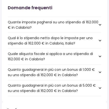
Domande frequenti
Quante imposte pagherai su uno stipendio di 162.000
€ in Calabria?
Qual è lo stipendio netto dopo le imposte per uno
stipendio di 162.000 € in Calabria, Italia?
Quale aliquota fiscale si applica a uno stipendio di
162.000 € in Calabria?
Quanto guadagnerai in più con un bonus di 1.000 €
su uno stipendio di 162.000 € in Calabria?
Quanto guadagnerai in più con un bonus di 5.000 €
su uno stipendio di 162.000 € in Calabria?