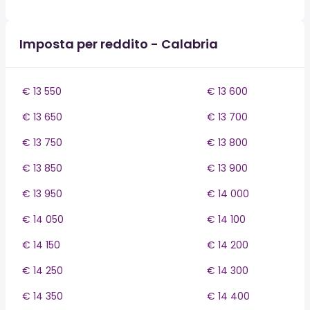
Imposta per reddito - Calabria
€ 13 550
€ 13 600
€ 13 650
€ 13 700
€ 13 750
€ 13 800
€ 13 850
€ 13 900
€ 13 950
€ 14 000
€ 14 050
€ 14 100
€ 14 150
€ 14 200
€ 14 250
€ 14 300
€ 14 350
€ 14 400