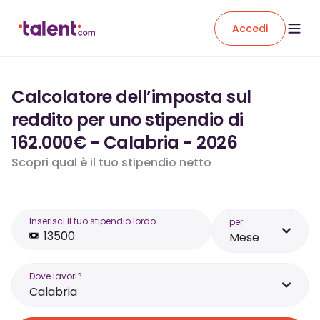
Accedi
Calcolatore dell’imposta sul
reddito per uno stipendio di
162.000€ - Calabria - 2026
Scopri qual è il tuo stipendio netto
Inserisci il tuo stipendio lordo
per
Mese
Dove lavori?
Calabria