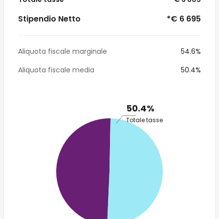
Stipendio Netto
*€ 6 695
Aliquota fiscale marginale
54.6%
Aliquota fiscale media
50.4%
50.4%
Totale tasse