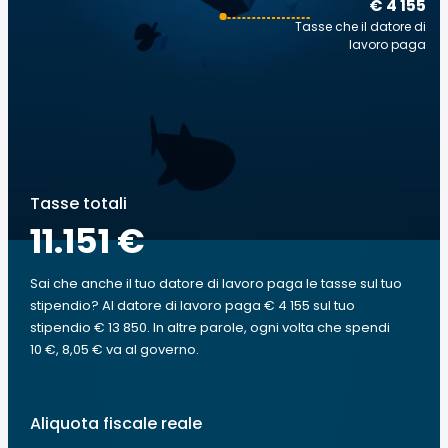
€ 4 155
Tasse che il datore di
lavoro paga
Tasse totali
11.151 €
Sai che anche il tuo datore di lavoro paga le tasse sul tuo
stipendio? Al datore di lavoro paga € 4 155 sul tuo
stipendio € 13 850. In altre parole, ogni volta che spendi
10 €, 8,05 € va al governo.
Aliquota fiscale reale