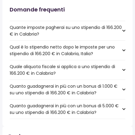
Domande frequenti
Quante imposte pagherai su uno stipendio di 166.200
€ in Calabria?
Qual è lo stipendio netto dopo le imposte per uno
stipendio di 166.200 € in Calabria, Italia?
Quale aliquota fiscale si applica a uno stipendio di
166.200 € in Calabria?
Quanto guadagnerai in più con un bonus di 1.000 €
su uno stipendio di 166.200 € in Calabria?
Quanto guadagnerai in più con un bonus di 5.000 €
su uno stipendio di 166.200 € in Calabria?