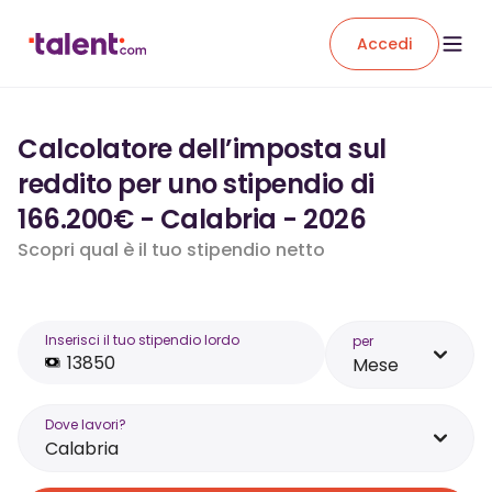
Accedi
Calcolatore dell’imposta sul
reddito per uno stipendio di
166.200€ - Calabria - 2026
Scopri qual è il tuo stipendio netto
Inserisci il tuo stipendio lordo
per
Mese
Dove lavori?
Calabria