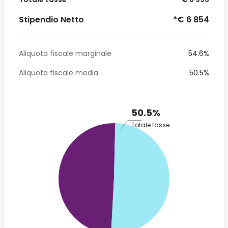
Stipendio Netto
*€ 6 854
Aliquota fiscale marginale
54.6%
Aliquota fiscale media
50.5%
50.5%
Totale tasse