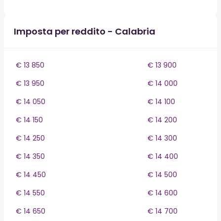
Imposta per reddito - Calabria
€ 13 850
€ 13 900
€ 13 950
€ 14 000
€ 14 050
€ 14 100
€ 14 150
€ 14 200
€ 14 250
€ 14 300
€ 14 350
€ 14 400
€ 14 450
€ 14 500
€ 14 550
€ 14 600
€ 14 650
€ 14 700