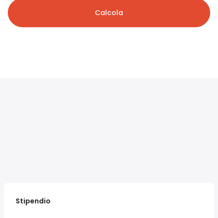
Calcola
Stipendio