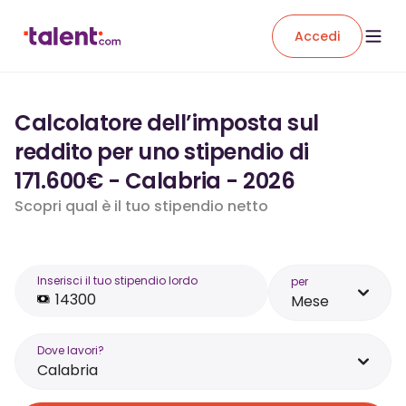
Accedi
Calcolatore dell’imposta sul
reddito per uno stipendio di
171.600€ - Calabria - 2026
Scopri qual è il tuo stipendio netto
Inserisci il tuo stipendio lordo
per
Mese
Dove lavori?
Calabria