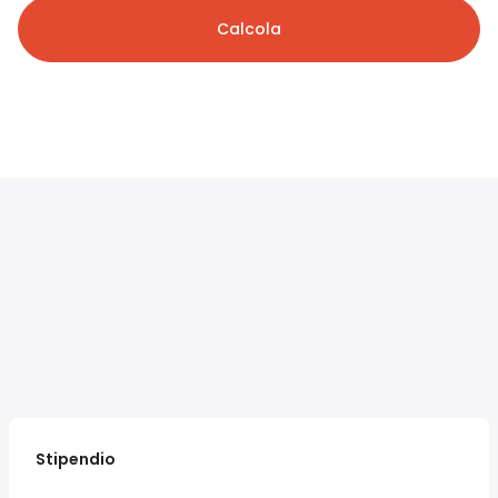
Calcola
Stipendio