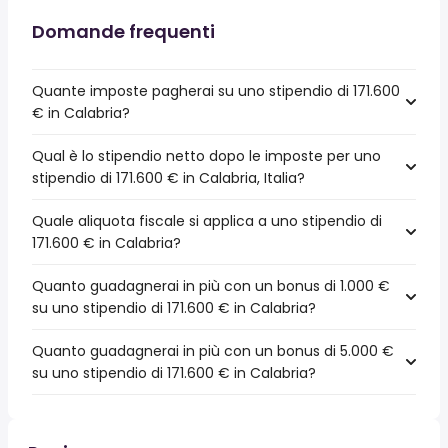
Domande frequenti
Quante imposte pagherai su uno stipendio di 171.600
€ in Calabria?
Qual è lo stipendio netto dopo le imposte per uno
stipendio di 171.600 € in Calabria, Italia?
Quale aliquota fiscale si applica a uno stipendio di
171.600 € in Calabria?
Quanto guadagnerai in più con un bonus di 1.000 €
su uno stipendio di 171.600 € in Calabria?
Quanto guadagnerai in più con un bonus di 5.000 €
su uno stipendio di 171.600 € in Calabria?