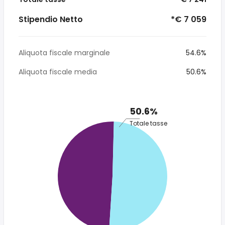
Stipendio Netto
*€ 7 059
Aliquota fiscale marginale
54.6%
Aliquota fiscale media
50.6%
50.6%
Totale tasse