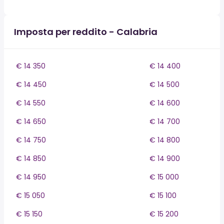
Imposta per reddito - Calabria
€ 14 350
€ 14 400
€ 14 450
€ 14 500
€ 14 550
€ 14 600
€ 14 650
€ 14 700
€ 14 750
€ 14 800
€ 14 850
€ 14 900
€ 14 950
€ 15 000
€ 15 050
€ 15 100
€ 15 150
€ 15 200