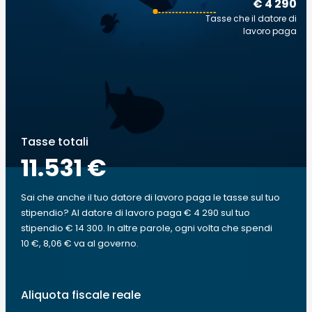
€ 4 290
Tasse che il datore di
lavoro paga
Tasse totali
11.531 €
Sai che anche il tuo datore di lavoro paga le tasse sul tuo
stipendio? Al datore di lavoro paga € 4 290 sul tuo
stipendio € 14 300. In altre parole, ogni volta che spendi
10 €, 8,06 € va al governo.
Aliquota fiscale reale