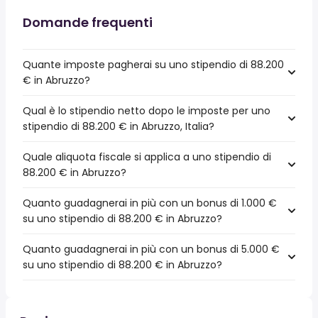
Domande frequenti
Quante imposte pagherai su uno stipendio di 88.200
€ in Abruzzo?
Qual è lo stipendio netto dopo le imposte per uno
stipendio di 88.200 € in Abruzzo, Italia?
Quale aliquota fiscale si applica a uno stipendio di
88.200 € in Abruzzo?
Quanto guadagnerai in più con un bonus di 1.000 €
su uno stipendio di 88.200 € in Abruzzo?
Quanto guadagnerai in più con un bonus di 5.000 €
su uno stipendio di 88.200 € in Abruzzo?