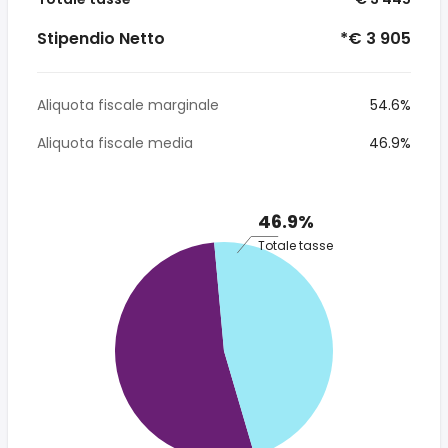
Stipendio Netto
*€ 3 905
Aliquota fiscale marginale
54.6%
Aliquota fiscale media
46.9%
46.9%
Totale tasse