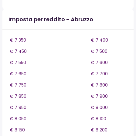
Imposta per reddito - Abruzzo
€ 7 350
€ 7 400
€ 7 450
€ 7 500
€ 7 550
€ 7 600
€ 7 650
€ 7 700
€ 7 750
€ 7 800
€ 7 850
€ 7 900
€ 7 950
€ 8 000
€ 8 050
€ 8 100
€ 8 150
€ 8 200