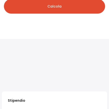
Calcola
Stipendio