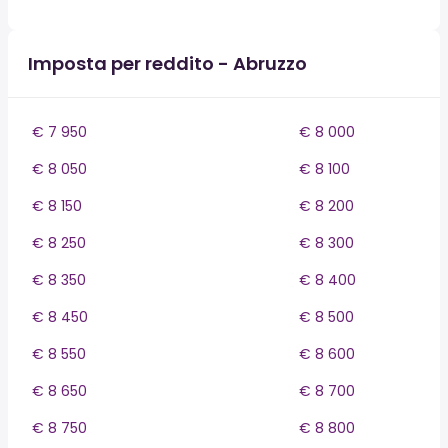
Imposta per reddito - Abruzzo
€ 7 950
€ 8 000
€ 8 050
€ 8 100
€ 8 150
€ 8 200
€ 8 250
€ 8 300
€ 8 350
€ 8 400
€ 8 450
€ 8 500
€ 8 550
€ 8 600
€ 8 650
€ 8 700
€ 8 750
€ 8 800