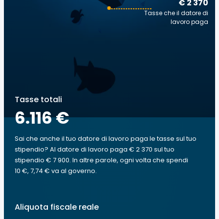
€ 2 370
Tasse che il datore di
lavoro paga
Tasse totali
6.116 €
Sai che anche il tuo datore di lavoro paga le tasse sul tuo
stipendio? Al datore di lavoro paga € 2 370 sul tuo
stipendio € 7 900. In altre parole, ogni volta che spendi
10 €, 7,74 € va al governo.
Aliquota fiscale reale