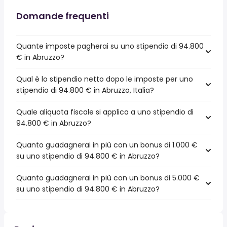
Domande frequenti
Quante imposte pagherai su uno stipendio di 94.800
€ in Abruzzo?
Qual è lo stipendio netto dopo le imposte per uno
stipendio di 94.800 € in Abruzzo, Italia?
Quale aliquota fiscale si applica a uno stipendio di
94.800 € in Abruzzo?
Quanto guadagnerai in più con un bonus di 1.000 €
su uno stipendio di 94.800 € in Abruzzo?
Quanto guadagnerai in più con un bonus di 5.000 €
su uno stipendio di 94.800 € in Abruzzo?