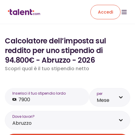
Accedi
Calcolatore dell’imposta sul
reddito per uno stipendio di
94.800€ - Abruzzo - 2026
Scopri qual è il tuo stipendio netto
Inserisci il tuo stipendio lordo
per
Mese
Dove lavori?
Abruzzo