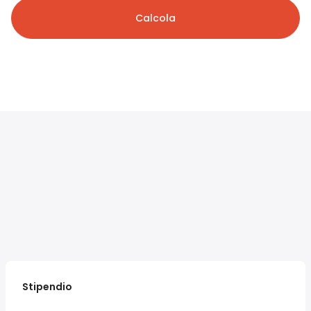
Calcola
Stipendio