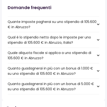
Domande frequenti
Quante imposte pagherai su uno stipendio di 105.600
€ in Abruzzo?
Qual è lo stipendio netto dopo le imposte per uno
stipendio di 105.600 € in Abruzzo, Italia?
Quale aliquota fiscale si applica a uno stipendio di
105.600 € in Abruzzo?
Quanto guadagnerai in più con un bonus di 1.000 €
su uno stipendio di 105.600 € in Abruzzo?
Quanto guadagnerai in più con un bonus di 5.000 €
su uno stipendio di 105.600 € in Abruzzo?