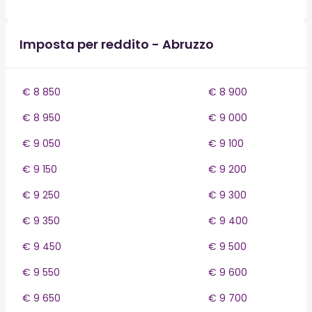
Imposta per reddito - Abruzzo
€ 8 850
€ 8 900
€ 8 950
€ 9 000
€ 9 050
€ 9 100
€ 9 150
€ 9 200
€ 9 250
€ 9 300
€ 9 350
€ 9 400
€ 9 450
€ 9 500
€ 9 550
€ 9 600
€ 9 650
€ 9 700