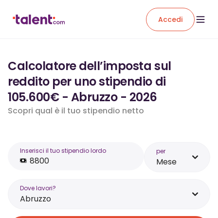
Accedi
Calcolatore dell’imposta sul
reddito per uno stipendio di
105.600€ - Abruzzo - 2026
Scopri qual è il tuo stipendio netto
Inserisci il tuo stipendio lordo
per
Mese
Dove lavori?
Abruzzo