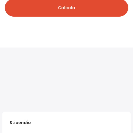
Calcola
Stipendio