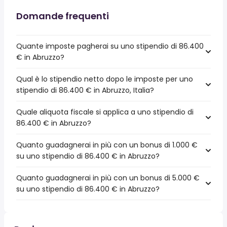
Domande frequenti
Quante imposte pagherai su uno stipendio di 86.400
€ in Abruzzo?
Qual è lo stipendio netto dopo le imposte per uno
stipendio di 86.400 € in Abruzzo, Italia?
Quale aliquota fiscale si applica a uno stipendio di
86.400 € in Abruzzo?
Quanto guadagnerai in più con un bonus di 1.000 €
su uno stipendio di 86.400 € in Abruzzo?
Quanto guadagnerai in più con un bonus di 5.000 €
su uno stipendio di 86.400 € in Abruzzo?