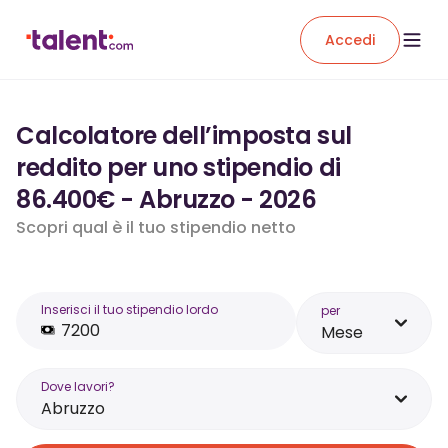
Accedi
Calcolatore dell’imposta sul
reddito per uno stipendio di
86.400€ - Abruzzo - 2026
Scopri qual è il tuo stipendio netto
Inserisci il tuo stipendio lordo
per
Mese
Dove lavori?
Abruzzo