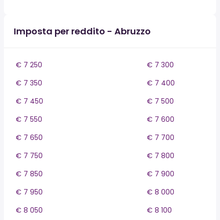
Imposta per reddito - Abruzzo
€ 7 250
€ 7 300
€ 7 350
€ 7 400
€ 7 450
€ 7 500
€ 7 550
€ 7 600
€ 7 650
€ 7 700
€ 7 750
€ 7 800
€ 7 850
€ 7 900
€ 7 950
€ 8 000
€ 8 050
€ 8 100