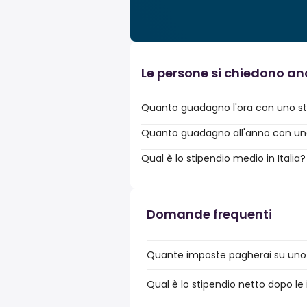
Le persone si chiedono a
Quanto guadagno l'ora con uno st
Quanto guadagno all'anno con uno s
Qual è lo stipendio medio in Italia?
Domande frequenti
Quante imposte pagherai su uno s
Qual è lo stipendio netto dopo le 