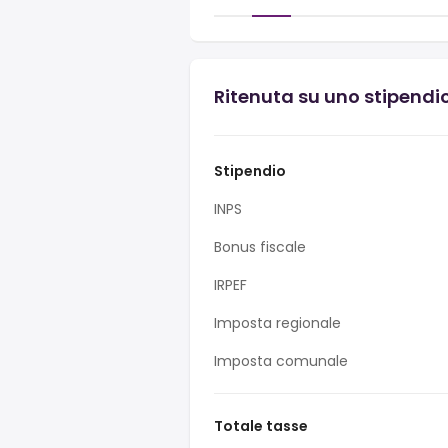
Ritenuta su uno stipendio
Stipendio
INPS
Bonus fiscale
IRPEF
Imposta regionale
Imposta comunale
Totale tasse