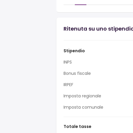
Ritenuta su uno stipendio
Stipendio
INPS
Bonus fiscale
IRPEF
Imposta regionale
Imposta comunale
Totale tasse