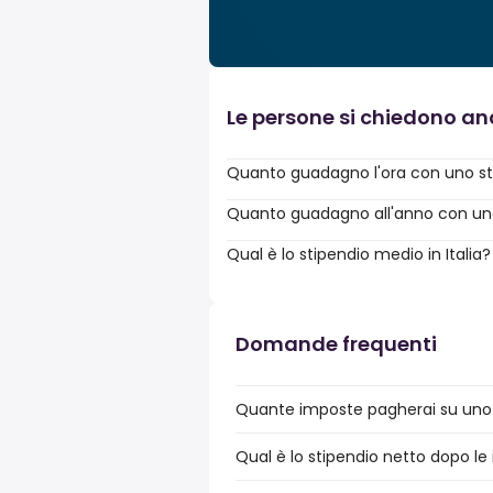
Le persone si chiedono a
Quanto guadagno l'ora con uno st
Quanto guadagno all'anno con uno 
Qual è lo stipendio medio in Italia?
Domande frequenti
Quante imposte pagherai su uno s
Qual è lo stipendio netto dopo le 