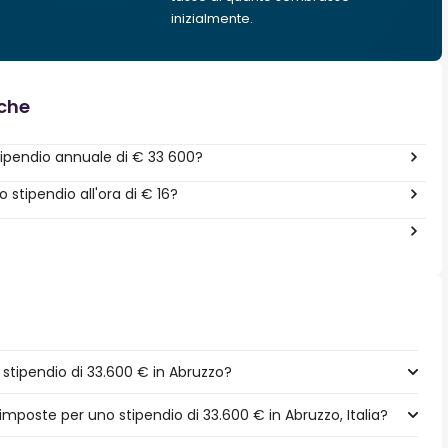
inizialmente.
nche
ipendio annuale di € 33 600?
stipendio all'ora di € 16?
tipendio di 33.600 € in Abruzzo?
imposte per uno stipendio di 33.600 € in Abruzzo, Italia?