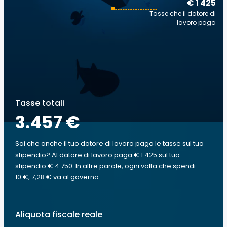
€ 1 425
Tasse che il datore di
lavoro paga
Tasse totali
3.457 €
Sai che anche il tuo datore di lavoro paga le tasse sul tuo
stipendio? Al datore di lavoro paga € 1 425 sul tuo
stipendio € 4 750. In altre parole, ogni volta che spendi
10 €, 7,28 € va al governo.
Aliquota fiscale reale