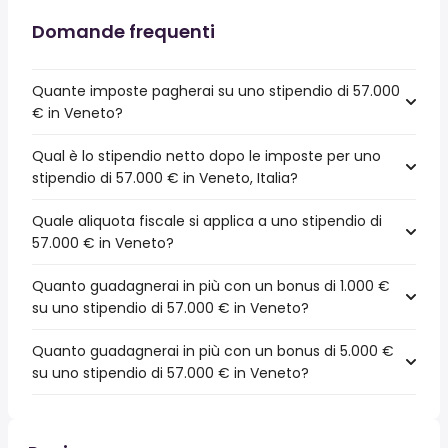
Domande frequenti
Quante imposte pagherai su uno stipendio di 57.000
€ in Veneto?
Qual è lo stipendio netto dopo le imposte per uno
stipendio di 57.000 € in Veneto, Italia?
Quale aliquota fiscale si applica a uno stipendio di
57.000 € in Veneto?
Quanto guadagnerai in più con un bonus di 1.000 €
su uno stipendio di 57.000 € in Veneto?
Quanto guadagnerai in più con un bonus di 5.000 €
su uno stipendio di 57.000 € in Veneto?