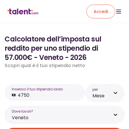
Accedi
Calcolatore dell’imposta sul
reddito per uno stipendio di
57.000€ - Veneto - 2026
Scopri qual è il tuo stipendio netto
Inserisci il tuo stipendio lordo
per
Mese
Dove lavori?
Veneto