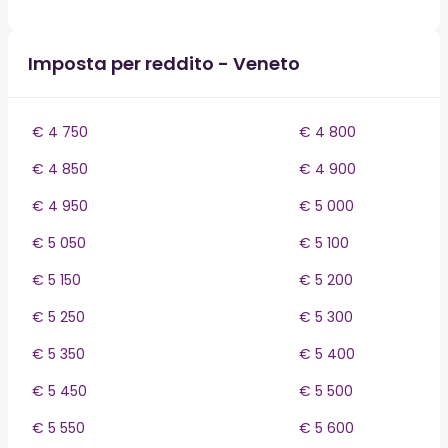
Imposta per reddito - Veneto
€ 4 750
€ 4 800
€ 4 850
€ 4 900
€ 4 950
€ 5 000
€ 5 050
€ 5 100
€ 5 150
€ 5 200
€ 5 250
€ 5 300
€ 5 350
€ 5 400
€ 5 450
€ 5 500
€ 5 550
€ 5 600