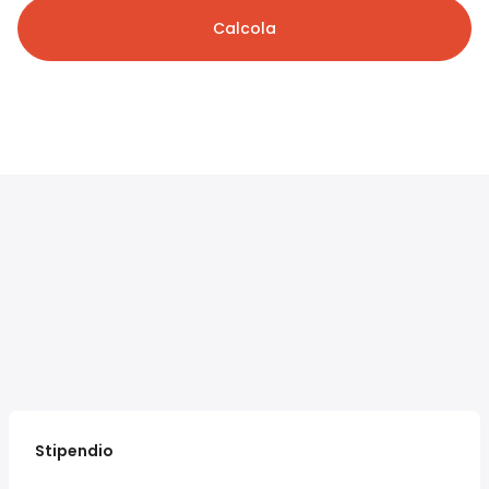
Calcola
Stipendio