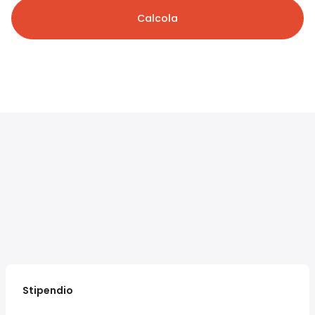
Calcola
Stipendio