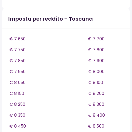
Imposta per reddito - Toscana
€ 7 650
€ 7 700
€ 7 750
€ 7 800
€ 7 850
€ 7 900
€ 7 950
€ 8 000
€ 8 050
€ 8 100
€ 8 150
€ 8 200
€ 8 250
€ 8 300
€ 8 350
€ 8 400
€ 8 450
€ 8 500