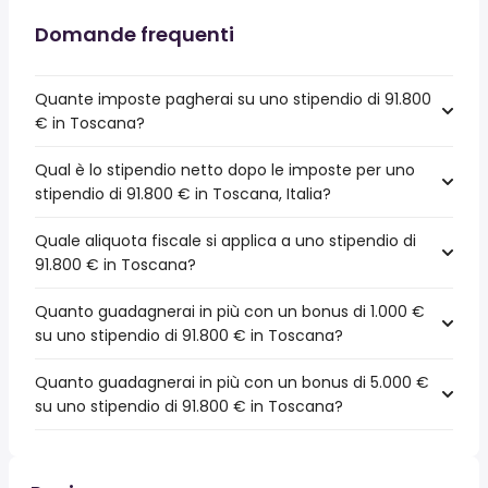
Domande frequenti
Quante imposte pagherai su uno stipendio di 91.800
€ in Toscana?
Qual è lo stipendio netto dopo le imposte per uno
stipendio di 91.800 € in Toscana, Italia?
Quale aliquota fiscale si applica a uno stipendio di
91.800 € in Toscana?
Quanto guadagnerai in più con un bonus di 1.000 €
su uno stipendio di 91.800 € in Toscana?
Quanto guadagnerai in più con un bonus di 5.000 €
su uno stipendio di 91.800 € in Toscana?