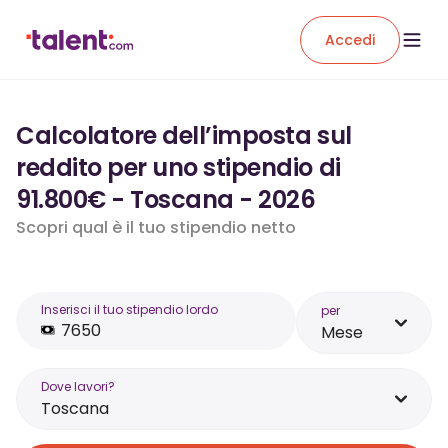
Accedi
Calcolatore dell’imposta sul
reddito per uno stipendio di
91.800€ - Toscana - 2026
Scopri qual è il tuo stipendio netto
Inserisci il tuo stipendio lordo
per
Mese
Dove lavori?
Toscana