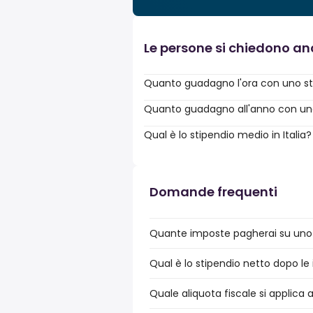
Le persone si chiedono a
Quanto guadagno l'ora con uno st
Quanto guadagno all'anno con uno 
Qual è lo stipendio medio in Italia?
Domande frequenti
Quante imposte pagherai su uno 
Qual è lo stipendio netto dopo le
Quale aliquota fiscale si applica