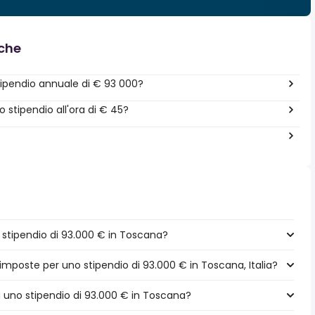
nche
ipendio annuale di € 93 000?
stipendio all'ora di € 45?
stipendio di 93.000 € in Toscana?
 imposte per uno stipendio di 93.000 € in Toscana, Italia?
 a uno stipendio di 93.000 € in Toscana?