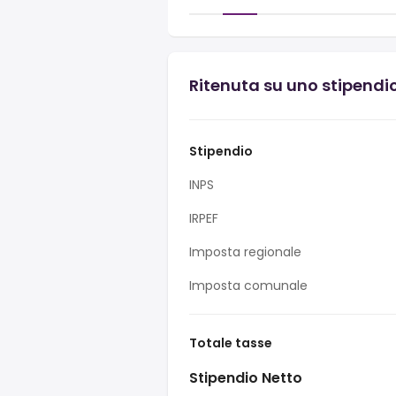
Ritenuta su uno stipendi
Stipendio
INPS
IRPEF
Imposta regionale
Imposta comunale
Totale tasse
Stipendio Netto