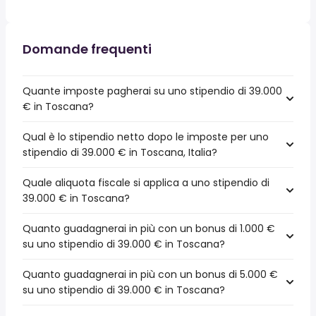
Domande frequenti
Quante imposte pagherai su uno stipendio di 39.000
€ in Toscana?
Qual è lo stipendio netto dopo le imposte per uno
stipendio di 39.000 € in Toscana, Italia?
Quale aliquota fiscale si applica a uno stipendio di
39.000 € in Toscana?
Quanto guadagnerai in più con un bonus di 1.000 €
su uno stipendio di 39.000 € in Toscana?
Quanto guadagnerai in più con un bonus di 5.000 €
su uno stipendio di 39.000 € in Toscana?