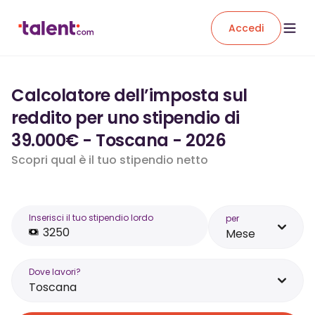
Accedi
Calcolatore dell’imposta sul
reddito per uno stipendio di
39.000€ - Toscana - 2026
Scopri qual è il tuo stipendio netto
Inserisci il tuo stipendio lordo
per
Mese
Dove lavori?
Toscana