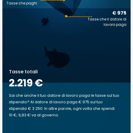
Tasse che paghi
€ 975
Tasse che il datore di
lavoro paga
Tasse totali
2.219 €
Sai che anche il tuo datore di lavoro paga le tasse sul tuo
stipendio? Al datore di lavoro paga € 975 sul tuo
stipendio € 3 250. In altre parole, ogni volta che spendi
10 €, 6,83 € va al governo.