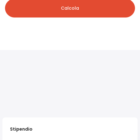
Calcola
Stipendio