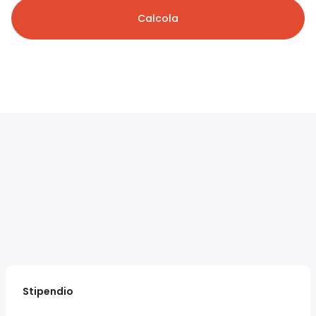
Calcola
Stipendio