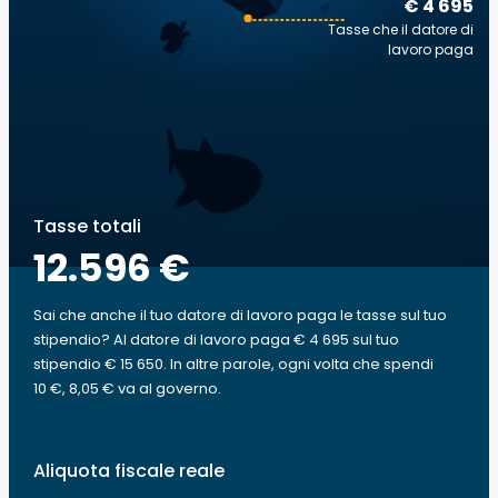
€ 4 695
Tasse che il datore di
lavoro paga
Tasse totali
12.596 €
Sai che anche il tuo datore di lavoro paga le tasse sul tuo
stipendio? Al datore di lavoro paga € 4 695 sul tuo
stipendio € 15 650. In altre parole, ogni volta che spendi
10 €, 8,05 € va al governo.
Aliquota fiscale reale