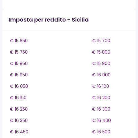
Imposta per reddito - Sicilia
€ 15 650
€ 15 700
€ 15 750
€ 15 800
€ 15 850
€ 15 900
€ 15 950
€ 16 000
€ 16 050
€ 16 100
€ 16 150
€ 16 200
€ 16 250
€ 16 300
€ 16 350
€ 16 400
€ 16 450
€ 16 500