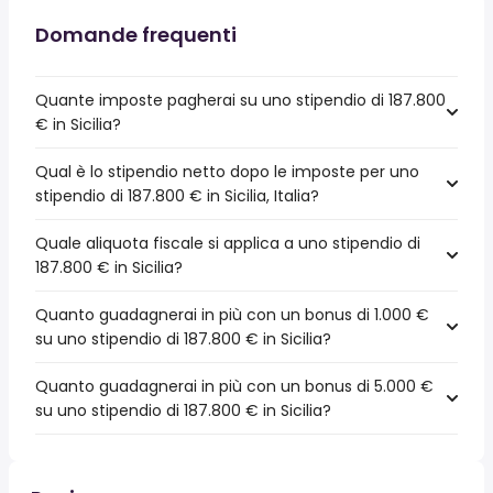
Domande frequenti
Quante imposte pagherai su uno stipendio di 187.800
€ in Sicilia?
Qual è lo stipendio netto dopo le imposte per uno
stipendio di 187.800 € in Sicilia, Italia?
Quale aliquota fiscale si applica a uno stipendio di
187.800 € in Sicilia?
Quanto guadagnerai in più con un bonus di 1.000 €
su uno stipendio di 187.800 € in Sicilia?
Quanto guadagnerai in più con un bonus di 5.000 €
su uno stipendio di 187.800 € in Sicilia?