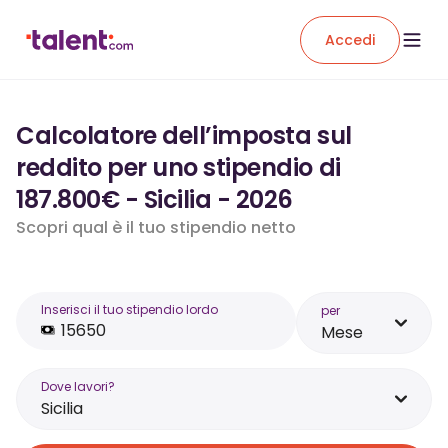
Accedi
Calcolatore dell’imposta sul
reddito per uno stipendio di
187.800€ - Sicilia - 2026
Scopri qual è il tuo stipendio netto
Inserisci il tuo stipendio lordo
per
Mese
Dove lavori?
Sicilia