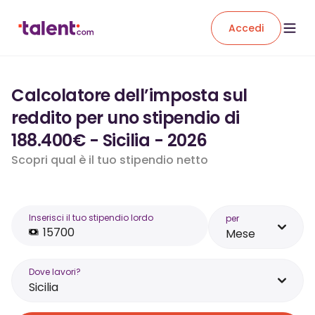
Accedi
Calcolatore dell’imposta sul
reddito per uno stipendio di
188.400€ - Sicilia - 2026
Scopri qual è il tuo stipendio netto
Inserisci il tuo stipendio lordo
per
Mese
Dove lavori?
Sicilia