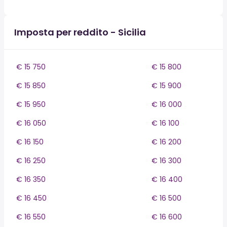
Imposta per reddito - Sicilia
€ 15 750
€ 15 800
€ 15 850
€ 15 900
€ 15 950
€ 16 000
€ 16 050
€ 16 100
€ 16 150
€ 16 200
€ 16 250
€ 16 300
€ 16 350
€ 16 400
€ 16 450
€ 16 500
€ 16 550
€ 16 600