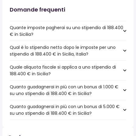
Domande frequenti
Quante imposte pagherai su uno stipendio di 188.400
€ in Sicilia?
Qual è lo stipendio netto dopo le imposte per uno
stipendio di 188.400 € in Sicilia, Italia?
Quale aliquota fiscale si applica a uno stipendio di
188.400 € in Sicilia?
Quanto guadagnerai in più con un bonus di 1.000 €
su uno stipendio di 188.400 € in Sicilia?
Quanto guadagnerai in più con un bonus di 5.000 €
su uno stipendio di 188.400 € in Sicilia?