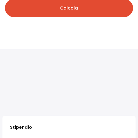
Calcola
Stipendio