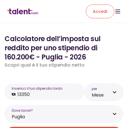
Accedi
Calcolatore dell’imposta sul
reddito per uno stipendio di
160.200€ - Puglia - 2026
Scopri qual è il tuo stipendio netto
Inserisci il tuo stipendio lordo
per
Mese
Dove lavori?
Puglia