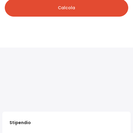
Calcola
Stipendio