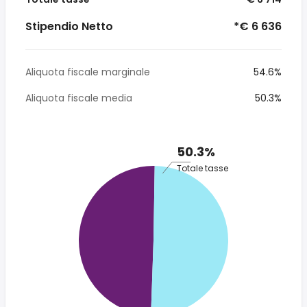
Stipendio Netto
*€ 6 636
Aliquota fiscale marginale
54.6%
Aliquota fiscale media
50.3%
50.3%
Totale tasse