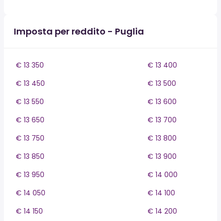
Imposta per reddito - Puglia
€ 13 350
€ 13 400
€ 13 450
€ 13 500
€ 13 550
€ 13 600
€ 13 650
€ 13 700
€ 13 750
€ 13 800
€ 13 850
€ 13 900
€ 13 950
€ 14 000
€ 14 050
€ 14 100
€ 14 150
€ 14 200