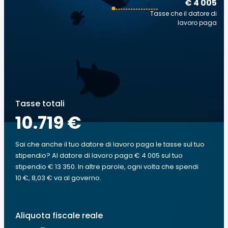
€ 4 005
Tasse che il datore di
lavoro paga
Tasse totali
10.719 €
Sai che anche il tuo datore di lavoro paga le tasse sul tuo
stipendio? Al datore di lavoro paga € 4 005 sul tuo
stipendio € 13 350. In altre parole, ogni volta che spendi
10 €, 8,03 € va al governo.
Aliquota fiscale reale