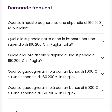
Domande frequenti
Quante imposte pagherai su uno stipendio di 160.200
€ in Puglia?
Qual è lo stipendio netto dopo le imposte per uno
stipendio di 160.200 € in Puglia, Italia?
Quale aliquota fiscale si applica a uno stipendio di
160.200 € in Puglia?
Quanto guadagnerai in più con un bonus di 1.000 €
su uno stipendio di 160.200 € in Puglia?
Quanto guadagnerai in più con un bonus di 5.000 €
su uno stipendio di 160.200 € in Puglia?