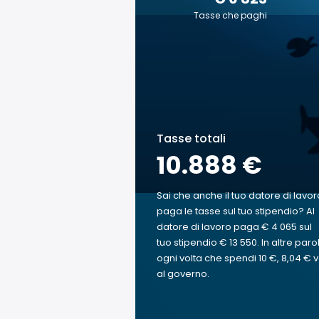
Tasse che paghi
Tasse totali
10.888 €
Sai che anche il tuo datore di lavor
paga le tasse sul tuo stipendio? Al
datore di lavoro paga € 4 065 sul
tuo stipendio € 13 550. In altre paro
ogni volta che spendi 10 €, 8,04 € 
al governo.