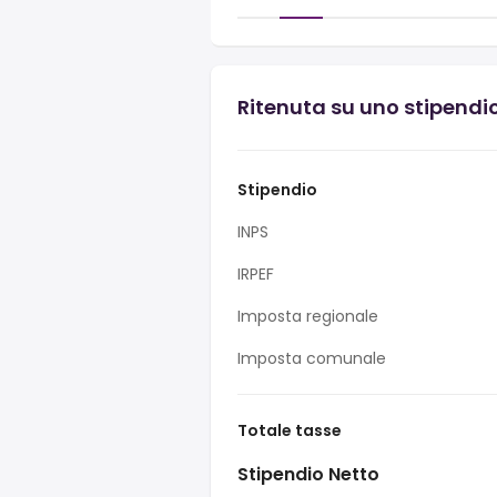
Ritenuta su uno stipendio
Stipendio
INPS
IRPEF
Imposta regionale
Imposta comunale
Totale tasse
Stipendio Netto