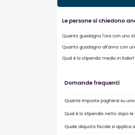
Le persone si chiedono a
Quanto guadagno l'ora con uno st
Quanto guadagno all'anno con uno 
Qual è lo stipendio medio in Italia?
Domande frequenti
Quante imposte pagherai su uno s
Qual è lo stipendio netto dopo le 
Quale aliquota fiscale si applica 