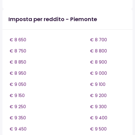
Imposta per reddito - Piemonte
€ 8 650
€ 8 700
€ 8 750
€ 8 800
€ 8 850
€ 8 900
€ 8 950
€ 9 000
€ 9 050
€ 9 100
€ 9 150
€ 9 200
€ 9 250
€ 9 300
€ 9 350
€ 9 400
€ 9 450
€ 9 500