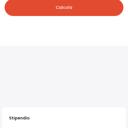
Calcola
Stipendio