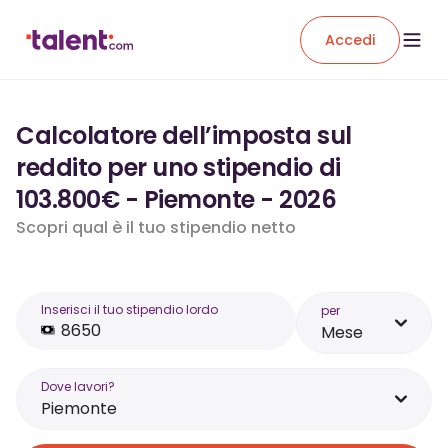
Accedi
Calcolatore dell’imposta sul
reddito per uno stipendio di
103.800€ - Piemonte - 2026
Scopri qual è il tuo stipendio netto
Inserisci il tuo stipendio lordo
per
Mese
Dove lavori?
Piemonte