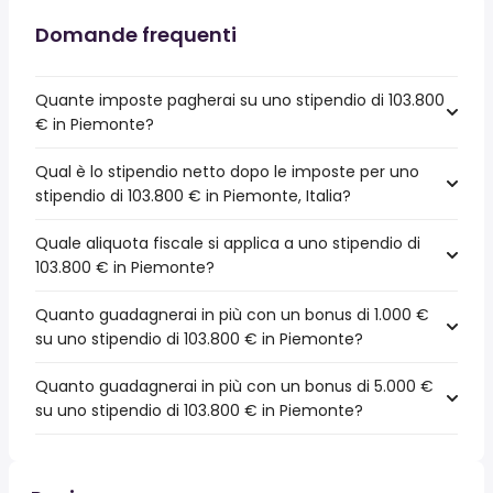
Domande frequenti
Quante imposte pagherai su uno stipendio di 103.800
€ in Piemonte?
Qual è lo stipendio netto dopo le imposte per uno
stipendio di 103.800 € in Piemonte, Italia?
Quale aliquota fiscale si applica a uno stipendio di
103.800 € in Piemonte?
Quanto guadagnerai in più con un bonus di 1.000 €
su uno stipendio di 103.800 € in Piemonte?
Quanto guadagnerai in più con un bonus di 5.000 €
su uno stipendio di 103.800 € in Piemonte?