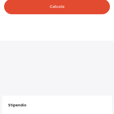
Calcola
Stipendio