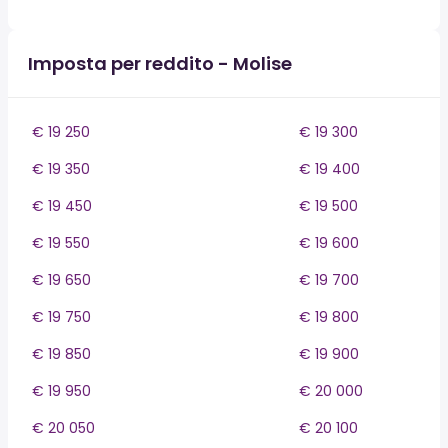
Imposta per reddito - Molise
€ 19 250
€ 19 300
€ 19 350
€ 19 400
€ 19 450
€ 19 500
€ 19 550
€ 19 600
€ 19 650
€ 19 700
€ 19 750
€ 19 800
€ 19 850
€ 19 900
€ 19 950
€ 20 000
€ 20 050
€ 20 100