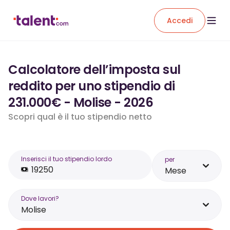
Accedi
Calcolatore dell’imposta sul
reddito per uno stipendio di
231.000€ - Molise - 2026
Scopri qual è il tuo stipendio netto
Inserisci il tuo stipendio lordo
per
Mese
Dove lavori?
Molise