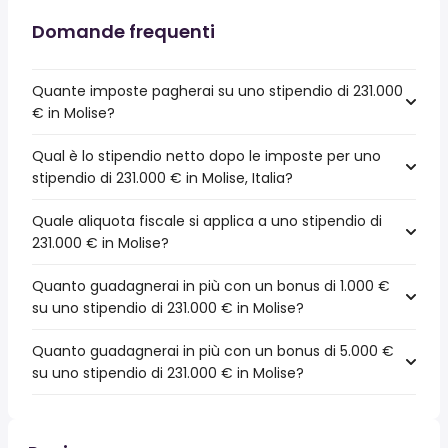
Domande frequenti
Quante imposte pagherai su uno stipendio di 231.000
€ in Molise?
Qual è lo stipendio netto dopo le imposte per uno
stipendio di 231.000 € in Molise, Italia?
Quale aliquota fiscale si applica a uno stipendio di
231.000 € in Molise?
Quanto guadagnerai in più con un bonus di 1.000 €
su uno stipendio di 231.000 € in Molise?
Quanto guadagnerai in più con un bonus di 5.000 €
su uno stipendio di 231.000 € in Molise?