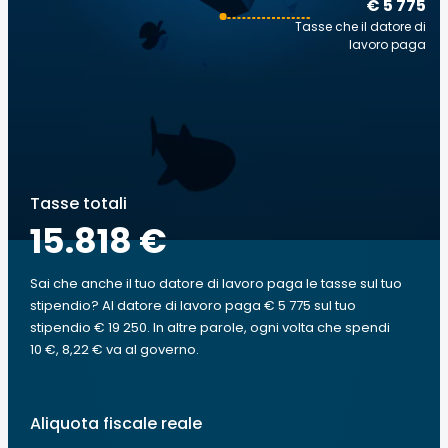
€ 5 775
Tasse che il datore di
lavoro paga
Tasse totali
15.818 €
Sai che anche il tuo datore di lavoro paga le tasse sul tuo
stipendio? Al datore di lavoro paga € 5 775 sul tuo
stipendio € 19 250. In altre parole, ogni volta che spendi
10 €, 8,22 € va al governo.
Aliquota fiscale reale