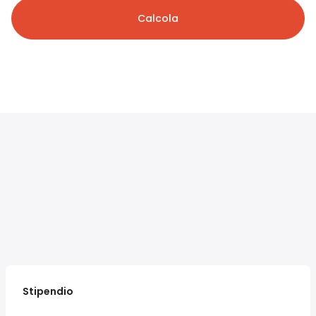
Calcola
Stipendio