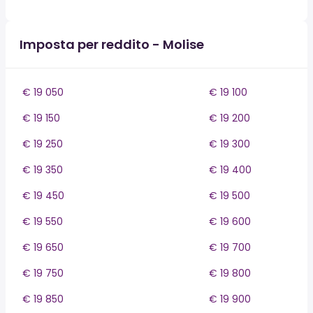
Imposta per reddito - Molise
€ 19 050
€ 19 100
€ 19 150
€ 19 200
€ 19 250
€ 19 300
€ 19 350
€ 19 400
€ 19 450
€ 19 500
€ 19 550
€ 19 600
€ 19 650
€ 19 700
€ 19 750
€ 19 800
€ 19 850
€ 19 900