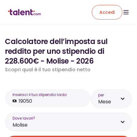
Accedi
Calcolatore dell’imposta sul
reddito per uno stipendio di
228.600€ - Molise - 2026
Scopri qual è il tuo stipendio netto
Inserisci il tuo stipendio lordo
per
Mese
Dove lavori?
Molise