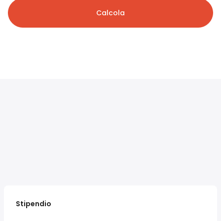
Calcola
Stipendio