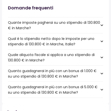
Domande frequenti
Quante imposte pagherai su uno stipendio di 130.800
€ in Marche?
Qual è lo stipendio netto dopo le imposte per uno
stipendio di 130.800 € in Marche, Italia?
Quale aliquota fiscale si applica a uno stipendio di
130.800 € in Marche?
Quanto guadagnerai in più con un bonus di 1.000 €
su uno stipendio di 130.800 € in Marche?
Quanto guadagnerai in più con un bonus di 5.000 €
su uno stipendio di 130.800 € in Marche?