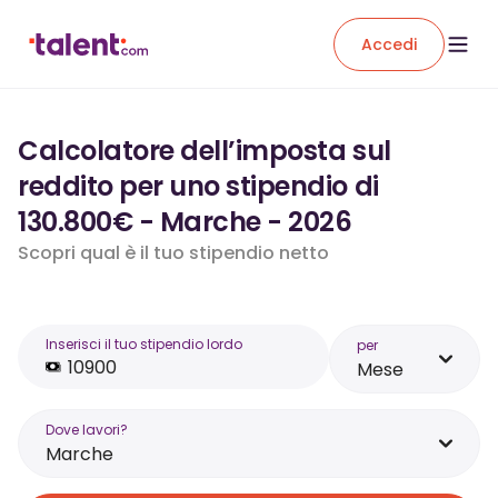
Accedi
Calcolatore dell’imposta sul
reddito per uno stipendio di
130.800€ - Marche - 2026
Scopri qual è il tuo stipendio netto
Inserisci il tuo stipendio lordo
per
Mese
Dove lavori?
Marche