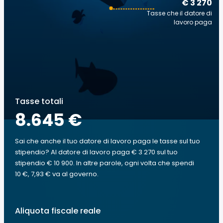
€ 3 270
Tasse che il datore di
lavoro paga
Tasse totali
8.645 €
Sai che anche il tuo datore di lavoro paga le tasse sul tuo
stipendio? Al datore di lavoro paga € 3 270 sul tuo
stipendio € 10 900. In altre parole, ogni volta che spendi
10 €, 7,93 € va al governo.
Aliquota fiscale reale