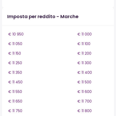
Imposta per reddito - Marche
€ 10 950
€ 11 000
€ 11 050
€ 11 100
€ 11 150
€ 11 200
€ 11 250
€ 11 300
€ 11 350
€ 11 400
€ 11 450
€ 11 500
€ 11 550
€ 11 600
€ 11 650
€ 11 700
€ 11 750
€ 11 800