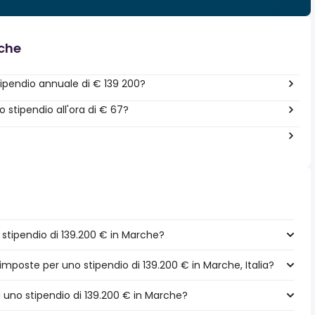
nche
ipendio annuale di € 139 200?
stipendio all'ora di € 67?
tipendio di 139.200 € in Marche?
imposte per uno stipendio di 139.200 € in Marche, Italia?
a uno stipendio di 139.200 € in Marche?