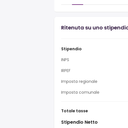
Ritenuta su uno stipendio
Stipendio
INPS
IRPEF
Imposta regionale
Imposta comunale
Totale tasse
Stipendio Netto