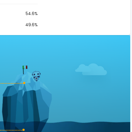
54.6%
49.6%