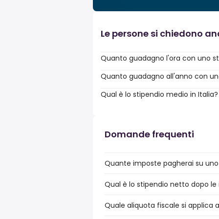
Le persone si chiedono a
Quanto guadagno l'ora con uno st
Quanto guadagno all'anno con uno 
Qual è lo stipendio medio in Italia?
Domande frequenti
Quante imposte pagherai su uno s
Qual è lo stipendio netto dopo le 
Quale aliquota fiscale si applica 