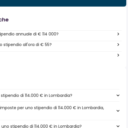
nche
pendio annuale di € 114 000?
stipendio all'ora di € 55?
tipendio di 114.000 € in Lombardia?
 imposte per uno stipendio di 114.000 € in Lombardia,
a uno stipendio di 114.000 € in Lombardia?