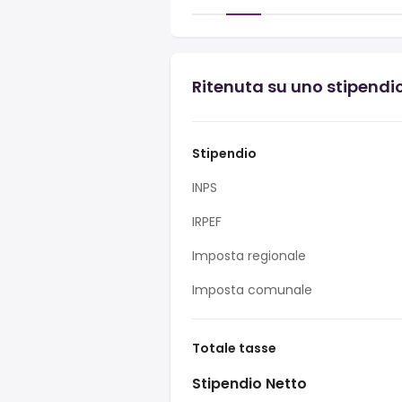
Ritenuta su uno stipendi
Stipendio
INPS
IRPEF
Imposta regionale
Imposta comunale
Totale tasse
Stipendio Netto