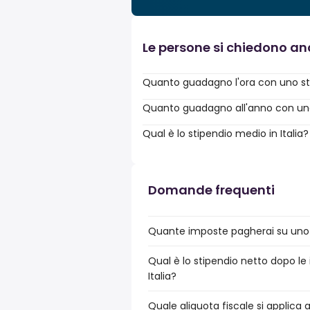
Le persone si chiedono a
Quanto guadagno l'ora con uno sti
Quanto guadagno all'anno con uno 
Qual è lo stipendio medio in Italia?
Domande frequenti
Quante imposte pagherai su uno s
Qual è lo stipendio netto dopo le
Italia?
Quale aliquota fiscale si applica 