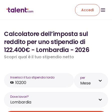
Accedi
Calcolatore dell’imposta sul
reddito per uno stipendio di
122.400€ - Lombardia - 2026
Scopri qual è il tuo stipendio netto
Inserisci il tuo stipendio lordo
per
Mese
Dove lavori?
Lombardia