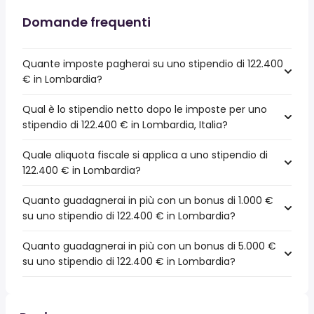
Domande frequenti
Quante imposte pagherai su uno stipendio di 122.400
€ in Lombardia?
Qual è lo stipendio netto dopo le imposte per uno
stipendio di 122.400 € in Lombardia, Italia?
Quale aliquota fiscale si applica a uno stipendio di
122.400 € in Lombardia?
Quanto guadagnerai in più con un bonus di 1.000 €
su uno stipendio di 122.400 € in Lombardia?
Quanto guadagnerai in più con un bonus di 5.000 €
su uno stipendio di 122.400 € in Lombardia?