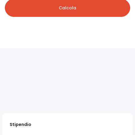
Calcola
Stipendio