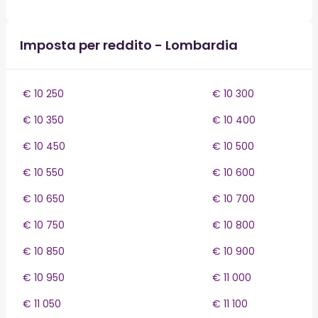
Imposta per reddito - Lombardia
€ 10 250
€ 10 300
€ 10 350
€ 10 400
€ 10 450
€ 10 500
€ 10 550
€ 10 600
€ 10 650
€ 10 700
€ 10 750
€ 10 800
€ 10 850
€ 10 900
€ 10 950
€ 11 000
€ 11 050
€ 11 100