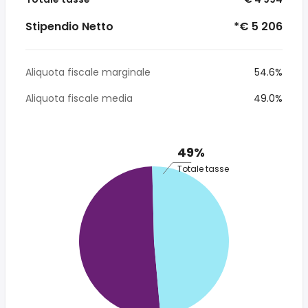
Stipendio Netto
*€ 5 206
Aliquota fiscale marginale
54.6%
Aliquota fiscale media
49.0%
49%
Totale tasse