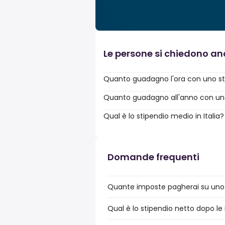
Le persone si chiedono a
Quanto guadagno l'ora con uno st
Quanto guadagno all'anno con uno 
Qual è lo stipendio medio in Italia?
Domande frequenti
Quante imposte pagherai su uno s
Qual è lo stipendio netto dopo le 