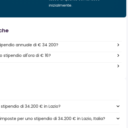
inizialmente.
nche
ipendio annuale di € 34 200?
stipendio all'ora di € 16?
tipendio di 34.200 € in Lazio?
imposte per uno stipendio di 34.200 € in Lazio, Italia?