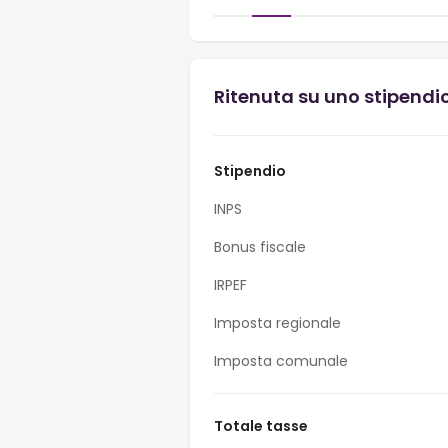
Ritenuta su uno stipendio
Stipendio
INPS
Bonus fiscale
IRPEF
Imposta regionale
Imposta comunale
Totale tasse