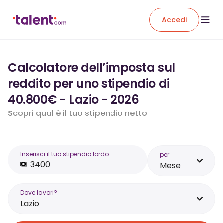
Accedi
Calcolatore dell’imposta sul
reddito per uno stipendio di
40.800€ - Lazio - 2026
Scopri qual è il tuo stipendio netto
Inserisci il tuo stipendio lordo
per
Mese
Dove lavori?
Lazio