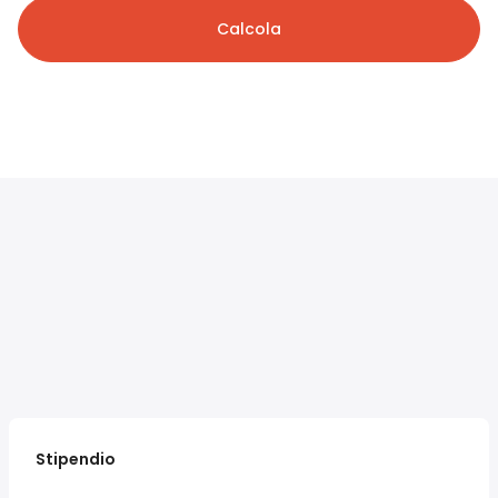
Calcola
Stipendio