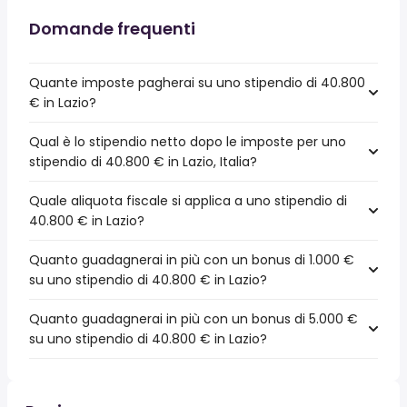
Domande frequenti
Quante imposte pagherai su uno stipendio di 40.800
€ in Lazio?
Qual è lo stipendio netto dopo le imposte per uno
stipendio di 40.800 € in Lazio, Italia?
Quale aliquota fiscale si applica a uno stipendio di
40.800 € in Lazio?
Quanto guadagnerai in più con un bonus di 1.000 €
su uno stipendio di 40.800 € in Lazio?
Quanto guadagnerai in più con un bonus di 5.000 €
su uno stipendio di 40.800 € in Lazio?