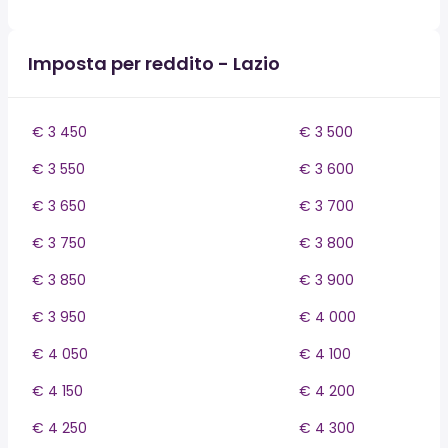
Imposta per reddito - Lazio
€ 3 450
€ 3 500
€ 3 550
€ 3 600
€ 3 650
€ 3 700
€ 3 750
€ 3 800
€ 3 850
€ 3 900
€ 3 950
€ 4 000
€ 4 050
€ 4 100
€ 4 150
€ 4 200
€ 4 250
€ 4 300