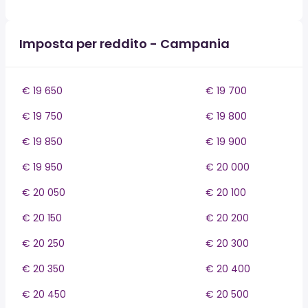
Imposta per reddito - Campania
€ 19 650
€ 19 700
€ 19 750
€ 19 800
€ 19 850
€ 19 900
€ 19 950
€ 20 000
€ 20 050
€ 20 100
€ 20 150
€ 20 200
€ 20 250
€ 20 300
€ 20 350
€ 20 400
€ 20 450
€ 20 500