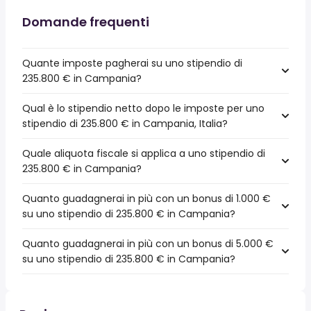
Domande frequenti
Quante imposte pagherai su uno stipendio di
235.800 € in Campania?
Qual è lo stipendio netto dopo le imposte per uno
stipendio di 235.800 € in Campania, Italia?
Quale aliquota fiscale si applica a uno stipendio di
235.800 € in Campania?
Quanto guadagnerai in più con un bonus di 1.000 €
su uno stipendio di 235.800 € in Campania?
Quanto guadagnerai in più con un bonus di 5.000 €
su uno stipendio di 235.800 € in Campania?