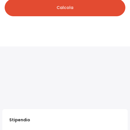
Calcola
Stipendio