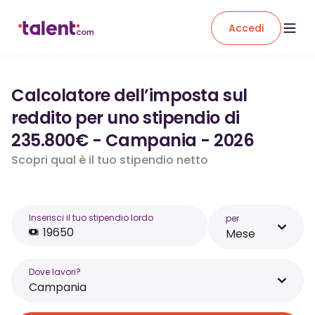
Accedi
Calcolatore dell’imposta sul
reddito per uno stipendio di
235.800€ - Campania - 2026
Scopri qual è il tuo stipendio netto
Inserisci il tuo stipendio lordo
per
Mese
Dove lavori?
Campania