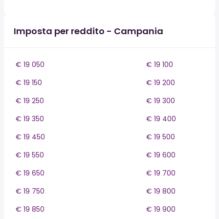
Imposta per reddito - Campania
€ 19 050
€ 19 100
€ 19 150
€ 19 200
€ 19 250
€ 19 300
€ 19 350
€ 19 400
€ 19 450
€ 19 500
€ 19 550
€ 19 600
€ 19 650
€ 19 700
€ 19 750
€ 19 800
€ 19 850
€ 19 900