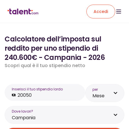
Accedi
Calcolatore dell’imposta sul
reddito per uno stipendio di
240.600€ - Campania - 2026
Scopri qual è il tuo stipendio netto
Inserisci il tuo stipendio lordo
per
Mese
Dove lavori?
Campania