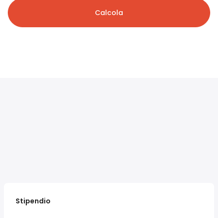
Calcola
Stipendio