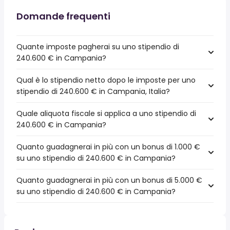
Domande frequenti
Quante imposte pagherai su uno stipendio di
240.600 € in Campania?
Qual è lo stipendio netto dopo le imposte per uno
stipendio di 240.600 € in Campania, Italia?
Quale aliquota fiscale si applica a uno stipendio di
240.600 € in Campania?
Quanto guadagnerai in più con un bonus di 1.000 €
su uno stipendio di 240.600 € in Campania?
Quanto guadagnerai in più con un bonus di 5.000 €
su uno stipendio di 240.600 € in Campania?