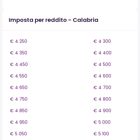
Imposta per reddito - Calabria
€ 4 250
€ 4 300
€ 4 350
€ 4 400
€ 4 450
€ 4 500
€ 4 550
€ 4 600
€ 4 650
€ 4 700
€ 4 750
€ 4 800
€ 4 850
€ 4 900
€ 4 950
€ 5 000
€ 5 050
€ 5 100