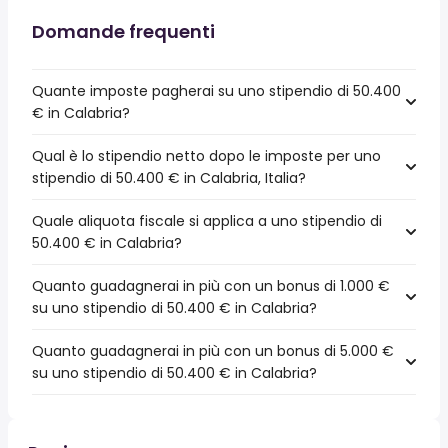
Domande frequenti
Quante imposte pagherai su uno stipendio di 50.400
€ in Calabria?
Qual è lo stipendio netto dopo le imposte per uno
stipendio di 50.400 € in Calabria, Italia?
Quale aliquota fiscale si applica a uno stipendio di
50.400 € in Calabria?
Quanto guadagnerai in più con un bonus di 1.000 €
su uno stipendio di 50.400 € in Calabria?
Quanto guadagnerai in più con un bonus di 5.000 €
su uno stipendio di 50.400 € in Calabria?