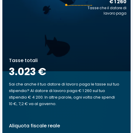
€ 1 260
Tasse che il datore di
lavoro paga
Tasse totali
3.023 €
Sai che anche il tuo datore di lavoro paga le tasse sul tuo
stipendio? Al datore di lavoro paga € 1 260 sul tuo
stipendio € 4 200. In altre parole, ogni volta che spendi
10 €, 7,2 € va al governo.
Aliquota fiscale reale