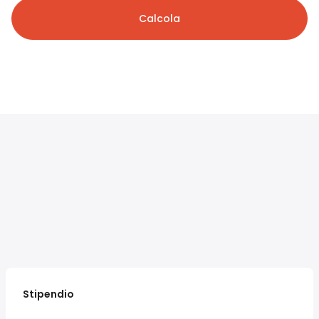
Calcola
Stipendio