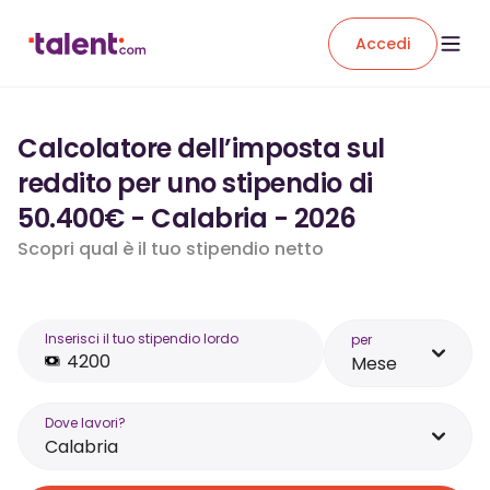
Accedi
Calcolatore dell’imposta sul
reddito per uno stipendio di
50.400€ - Calabria - 2026
Scopri qual è il tuo stipendio netto
Inserisci il tuo stipendio lordo
per
Mese
Dove lavori?
Calabria