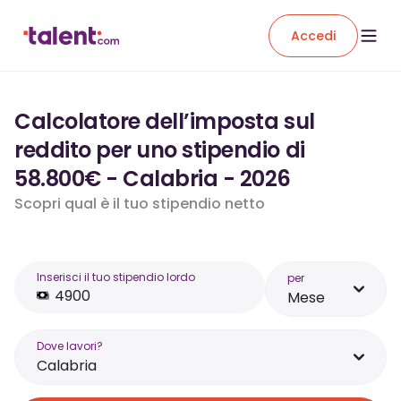
Accedi
Calcolatore dell’imposta sul
reddito per uno stipendio di
58.800€ - Calabria - 2026
Scopri qual è il tuo stipendio netto
Inserisci il tuo stipendio lordo
per
Mese
Dove lavori?
Calabria