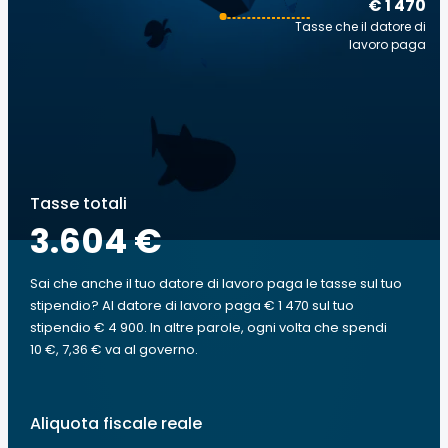
€ 1 470
Tasse che il datore di
lavoro paga
Tasse totali
3.604 €
Sai che anche il tuo datore di lavoro paga le tasse sul tuo
stipendio? Al datore di lavoro paga € 1 470 sul tuo
stipendio € 4 900. In altre parole, ogni volta che spendi
10 €, 7,36 € va al governo.
Aliquota fiscale reale