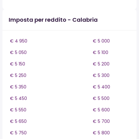
Imposta per reddito - Calabria
€ 4 950
€ 5 000
€ 5 050
€ 5 100
€ 5 150
€ 5 200
€ 5 250
€ 5 300
€ 5 350
€ 5 400
€ 5 450
€ 5 500
€ 5 550
€ 5 600
€ 5 650
€ 5 700
€ 5 750
€ 5 800