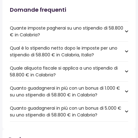
Domande frequenti
Quante imposte pagherai su uno stipendio di 58.800
€ in Calabria?
Qual è lo stipendio netto dopo le imposte per uno
stipendio di 58.800 € in Calabria, Italia?
Quale aliquota fiscale si applica a uno stipendio di
58.800 € in Calabria?
Quanto guadagnerai in più con un bonus di 1.000 €
su uno stipendio di 58.800 € in Calabria?
Quanto guadagnerai in più con un bonus di 5.000 €
su uno stipendio di 58.800 € in Calabria?