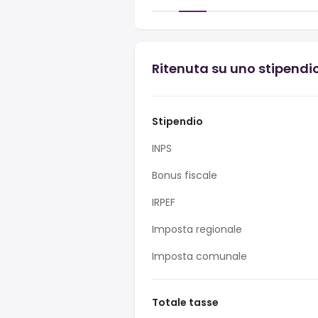
Ritenuta su uno stipendio
Stipendio
INPS
Bonus fiscale
IRPEF
Imposta regionale
Imposta comunale
Totale tasse