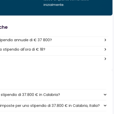
inizialmente.
nche
ipendio annuale di € 37 800?
stipendio all'ora di € 18?
tipendio di 37.800 € in Calabria?
imposte per uno stipendio di 37.800 € in Calabria, Italia?