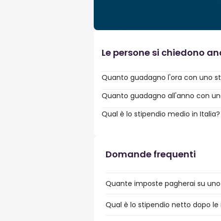
Le persone si chiedono a
Quanto guadagno l'ora con uno st
Quanto guadagno all'anno con uno 
Qual è lo stipendio medio in Italia?
Domande frequenti
Quante imposte pagherai su uno s
Qual è lo stipendio netto dopo le 