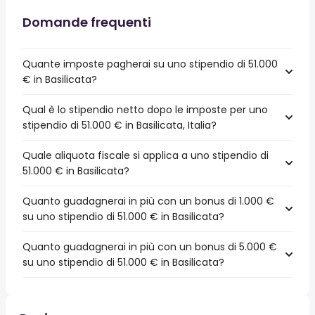
Domande frequenti
Quante imposte pagherai su uno stipendio di 51.000
€ in Basilicata?
Qual è lo stipendio netto dopo le imposte per uno
stipendio di 51.000 € in Basilicata, Italia?
Quale aliquota fiscale si applica a uno stipendio di
51.000 € in Basilicata?
Quanto guadagnerai in più con un bonus di 1.000 €
su uno stipendio di 51.000 € in Basilicata?
Quanto guadagnerai in più con un bonus di 5.000 €
su uno stipendio di 51.000 € in Basilicata?