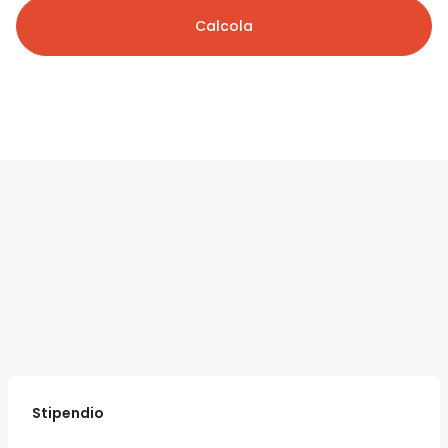
Calcola
Stipendio