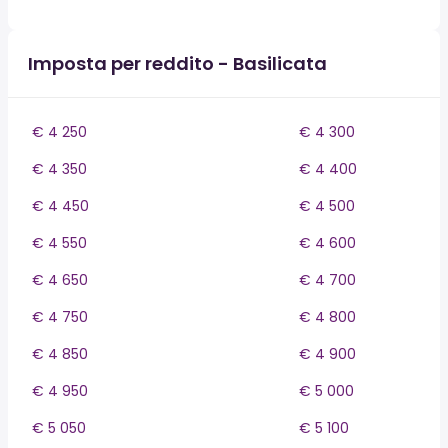
Imposta per reddito - Basilicata
€ 4 250
€ 4 300
€ 4 350
€ 4 400
€ 4 450
€ 4 500
€ 4 550
€ 4 600
€ 4 650
€ 4 700
€ 4 750
€ 4 800
€ 4 850
€ 4 900
€ 4 950
€ 5 000
€ 5 050
€ 5 100