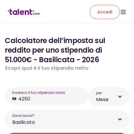
Accedi
Calcolatore dell’imposta sul
reddito per uno stipendio di
51.000€ - Basilicata - 2026
Scopri qual è il tuo stipendio netto
Inserisci il tuo stipendio lordo
per
Mese
Dove lavori?
Basilicata