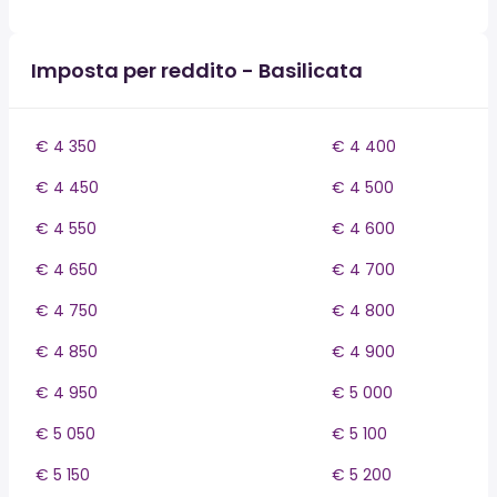
Imposta per reddito - Basilicata
€ 4 350
€ 4 400
€ 4 450
€ 4 500
€ 4 550
€ 4 600
€ 4 650
€ 4 700
€ 4 750
€ 4 800
€ 4 850
€ 4 900
€ 4 950
€ 5 000
€ 5 050
€ 5 100
€ 5 150
€ 5 200