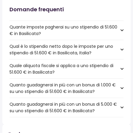
Domande frequenti
Quante imposte pagherai su uno stipendio di 51.600
€ in Basilicata?
Qual è lo stipendio netto dopo le imposte per uno
stipendio di 51.600 € in Basilicata, Italia?
Quale aliquota fiscale si applica a uno stipendio di
51.600 € in Basilicata?
Quanto guadagnerai in più con un bonus di 1.000 €
su uno stipendio di 51.600 € in Basilicata?
Quanto guadagnerai in più con un bonus di 5.000 €
su uno stipendio di 51.600 € in Basilicata?