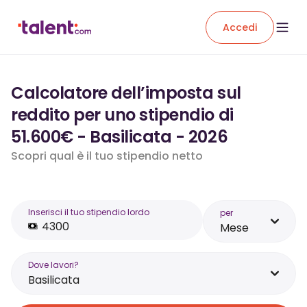
Accedi
Calcolatore dell’imposta sul
reddito per uno stipendio di
51.600€ - Basilicata - 2026
Scopri qual è il tuo stipendio netto
Inserisci il tuo stipendio lordo
per
Mese
Dove lavori?
Basilicata