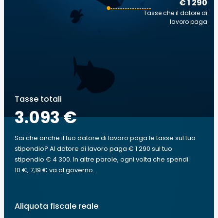
€ 1 290
Tasse che il datore di
lavoro paga
Tasse totali
3.093 €
Sai che anche il tuo datore di lavoro paga le tasse sul tuo
stipendio? Al datore di lavoro paga € 1 290 sul tuo
stipendio € 4 300. In altre parole, ogni volta che spendi
10 €, 7,19 € va al governo.
Aliquota fiscale reale