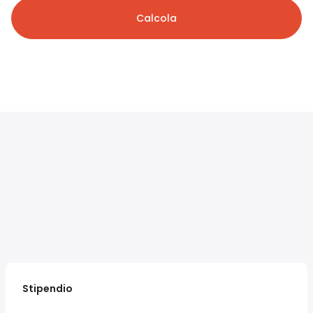
Calcola
Stipendio