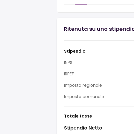
Ritenuta su uno stipendio 
Stipendio
INPS
IRPEF
Imposta regionale
Imposta comunale
Totale tasse
Stipendio Netto