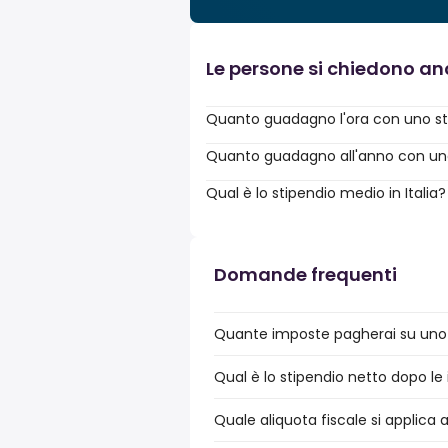
Le persone si chiedono a
Quanto guadagno l'ora con uno st
Quanto guadagno all'anno con uno 
Qual è lo stipendio medio in Italia?
Domande frequenti
Quante imposte pagherai su uno st
Qual è lo stipendio netto dopo le 
Quale aliquota fiscale si applica a