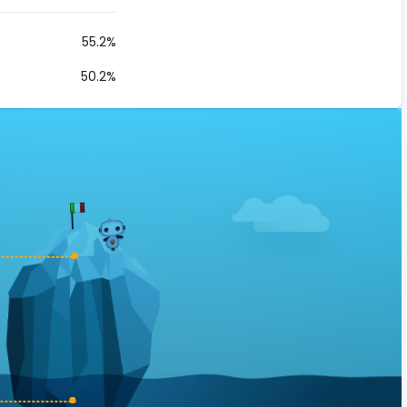
55.2%
50.2%