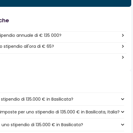
nche
ipendio annuale di € 135 000?
stipendio all'ora di € 65?
ipendio di 135.000 € in Basilicata?
imposte per uno stipendio di 135.000 € in Basilicata, Italia?
 uno stipendio di 135.000 € in Basilicata?