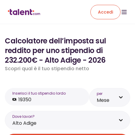
Accedi
Calcolatore dell’imposta sul
reddito per uno stipendio di
232.200€ - Alto Adige - 2026
Scopri qual è il tuo stipendio netto
Inserisci il tuo stipendio lordo
per
Mese
Dove lavori?
Alto Adige