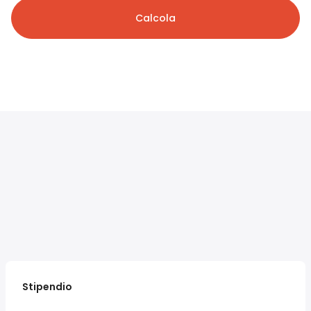
Calcola
Stipendio