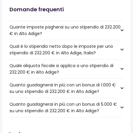
Domande frequenti
Quante imposte pagherai su uno stipendio di 232.200
€ in Alto Adige?
Qual è lo stipendio netto dopo le imposte per uno
stipendio di 232.200 € in Alto Adige, Italia?
Quale aliquota fiscale si applica a uno stipendio di
232.200 € in Alto Adige?
Quanto guadagnerai in più con un bonus di 1.000 €
su uno stipendio di 232.200 € in Alto Adige?
Quanto guadagnerai in più con un bonus di 5.000 €
su uno stipendio di 232.200 € in Alto Adige?