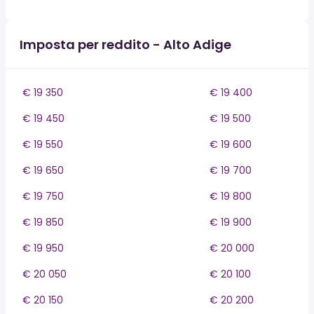
Imposta per reddito - Alto Adige
€ 19 350
€ 19 400
€ 19 450
€ 19 500
€ 19 550
€ 19 600
€ 19 650
€ 19 700
€ 19 750
€ 19 800
€ 19 850
€ 19 900
€ 19 950
€ 20 000
€ 20 050
€ 20 100
€ 20 150
€ 20 200