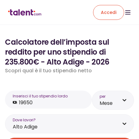
Accedi
Calcolatore dell’imposta sul
reddito per uno stipendio di
235.800€ - Alto Adige - 2026
Scopri qual è il tuo stipendio netto
Inserisci il tuo stipendio lordo
per
Mese
Dove lavori?
Alto Adige