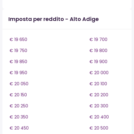
Imposta per reddito - Alto Adige
€ 19 650
€ 19 700
€ 19 750
€ 19 800
€ 19 850
€ 19 900
€ 19 950
€ 20 000
€ 20 050
€ 20 100
€ 20 150
€ 20 200
€ 20 250
€ 20 300
€ 20 350
€ 20 400
€ 20 450
€ 20 500