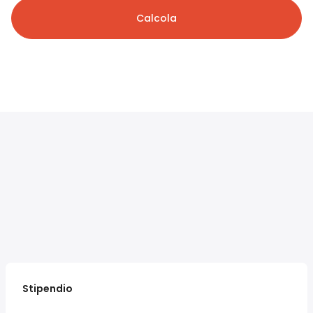
Calcola
Stipendio