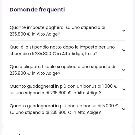
Domande frequenti
Quante imposte pagherai su uno stipendio di
235.800 € in Alto Adige?
Qual è lo stipendio netto dopo le imposte per uno
stipendio di 235.800 € in Alto Adige, Italia?
Quale aliquota fiscale si applica a uno stipendio di
235.800 € in Alto Adige?
Quanto guadagnerai in più con un bonus di 1.000 €
su uno stipendio di 235.800 € in Alto Adige?
Quanto guadagnerai in più con un bonus di 5.000 €
su uno stipendio di 235.800 € in Alto Adige?