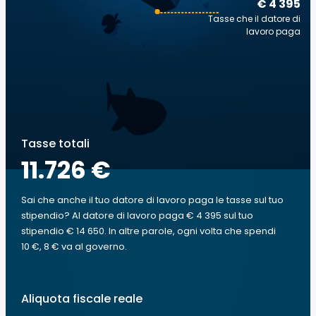
€ 4 395
Tasse che il datore di
lavoro paga
Tasse totali
11.726 €
Sai che anche il tuo datore di lavoro paga le tasse sul tuo
stipendio? Al datore di lavoro paga € 4 395 sul tuo
stipendio € 14 650. In altre parole, ogni volta che spendi
10 €, 8 € va al governo.
Aliquota fiscale reale