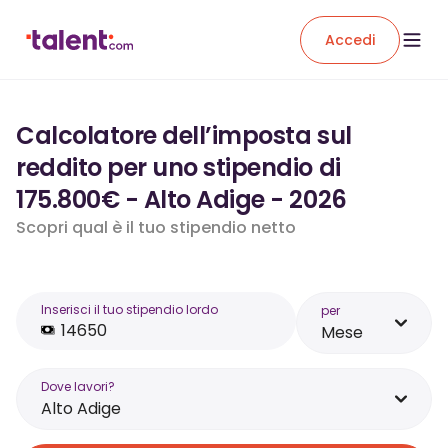
Accedi
Calcolatore dell’imposta sul
reddito per uno stipendio di
175.800€ - Alto Adige - 2026
Scopri qual è il tuo stipendio netto
Inserisci il tuo stipendio lordo
per
Mese
Dove lavori?
Alto Adige