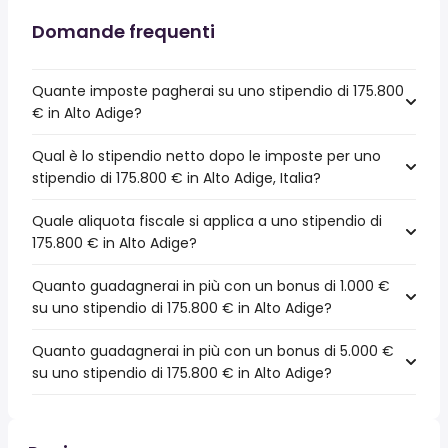
Domande frequenti
Quante imposte pagherai su uno stipendio di 175.800
€ in Alto Adige?
Qual è lo stipendio netto dopo le imposte per uno
stipendio di 175.800 € in Alto Adige, Italia?
Quale aliquota fiscale si applica a uno stipendio di
175.800 € in Alto Adige?
Quanto guadagnerai in più con un bonus di 1.000 €
su uno stipendio di 175.800 € in Alto Adige?
Quanto guadagnerai in più con un bonus di 5.000 €
su uno stipendio di 175.800 € in Alto Adige?