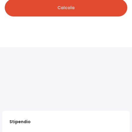
Calcola
Stipendio