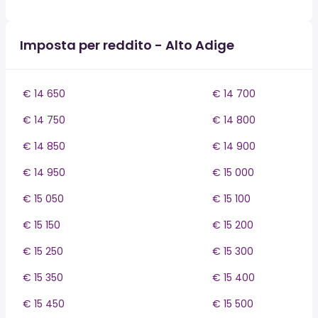
Imposta per reddito - Alto Adige
€ 14 650
€ 14 700
€ 14 750
€ 14 800
€ 14 850
€ 14 900
€ 14 950
€ 15 000
€ 15 050
€ 15 100
€ 15 150
€ 15 200
€ 15 250
€ 15 300
€ 15 350
€ 15 400
€ 15 450
€ 15 500