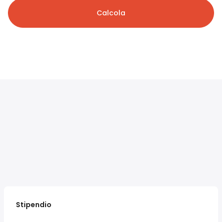
Calcola
Stipendio