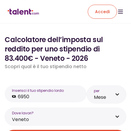
Accedi
Calcolatore dell’imposta sul
reddito per uno stipendio di
83.400€ - Veneto - 2026
Scopri qual è il tuo stipendio netto
Inserisci il tuo stipendio lordo
per
Mese
Dove lavori?
Veneto