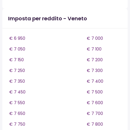
Imposta per reddito - Veneto
€ 6 950
€ 7 000
€ 7 050
€ 7 100
€ 7 150
€ 7 200
€ 7 250
€ 7 300
€ 7 350
€ 7 400
€ 7 450
€ 7 500
€ 7 550
€ 7 600
€ 7 650
€ 7 700
€ 7 750
€ 7 800