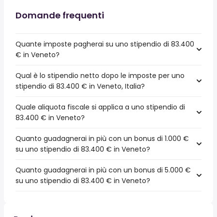
Domande frequenti
Quante imposte pagherai su uno stipendio di 83.400
€ in Veneto?
Qual è lo stipendio netto dopo le imposte per uno
stipendio di 83.400 € in Veneto, Italia?
Quale aliquota fiscale si applica a uno stipendio di
83.400 € in Veneto?
Quanto guadagnerai in più con un bonus di 1.000 €
su uno stipendio di 83.400 € in Veneto?
Quanto guadagnerai in più con un bonus di 5.000 €
su uno stipendio di 83.400 € in Veneto?