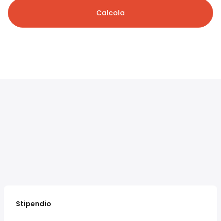
Calcola
Stipendio