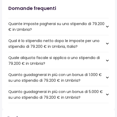
Domande frequenti
Quante imposte pagherai su uno stipendio di 79.200
€ in Umbria?
Qual è lo stipendio netto dopo le imposte per uno
stipendio di 79.200 € in Umbria, Italia?
Quale aliquota fiscale si applica a uno stipendio di
79.200 € in Umbria?
Quanto guadagnerai in più con un bonus di 1.000 €
su uno stipendio di 79.200 € in Umbria?
Quanto guadagnerai in più con un bonus di 5.000 €
su uno stipendio di 79.200 € in Umbria?