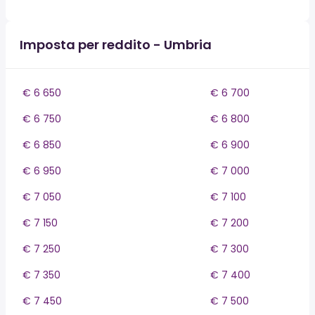
Imposta per reddito - Umbria
€ 6 650
€ 6 700
€ 6 750
€ 6 800
€ 6 850
€ 6 900
€ 6 950
€ 7 000
€ 7 050
€ 7 100
€ 7 150
€ 7 200
€ 7 250
€ 7 300
€ 7 350
€ 7 400
€ 7 450
€ 7 500