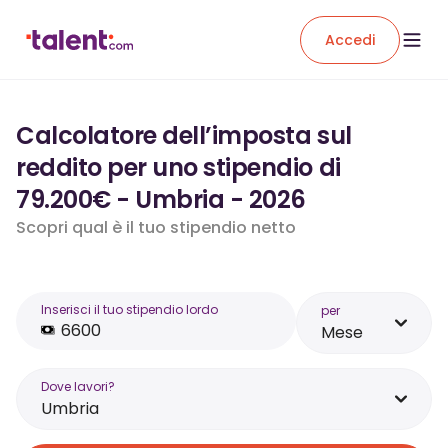
Accedi
Calcolatore dell’imposta sul
reddito per uno stipendio di
79.200€ - Umbria - 2026
Scopri qual è il tuo stipendio netto
Inserisci il tuo stipendio lordo
per
Mese
Dove lavori?
Umbria