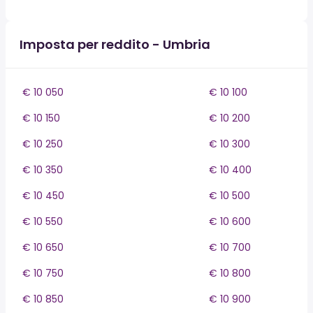
Imposta per reddito - Umbria
€ 10 050
€ 10 100
€ 10 150
€ 10 200
€ 10 250
€ 10 300
€ 10 350
€ 10 400
€ 10 450
€ 10 500
€ 10 550
€ 10 600
€ 10 650
€ 10 700
€ 10 750
€ 10 800
€ 10 850
€ 10 900