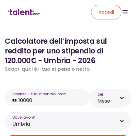
Accedi
Calcolatore dell’imposta sul
reddito per uno stipendio di
120.000€ - Umbria - 2026
Scopri qual è il tuo stipendio netto
Inserisci il tuo stipendio lordo
per
Mese
Dove lavori?
Umbria