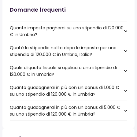
Domande frequenti
Quante imposte pagherai su uno stipendio di 120.000
€ in Umbria?
Qual è lo stipendio netto dopo le imposte per uno
stipendio di 120.000 € in Umbria, Italia?
Quale aliquota fiscale si applica a uno stipendio di
120.000 € in Umbria?
Quanto guadagnerai in più con un bonus di 1.000 €
su uno stipendio di 120.000 € in Umbria?
Quanto guadagnerai in più con un bonus di 5.000 €
su uno stipendio di 120.000 € in Umbria?