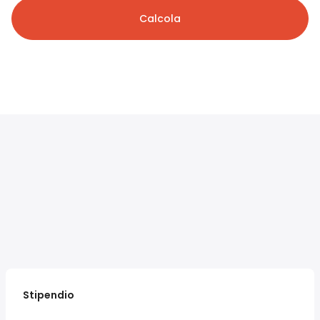
Calcola
Stipendio