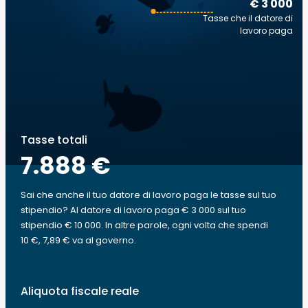
€ 3 000
Tasse che il datore di
lavoro paga
Tasse totali
7.888 €
Sai che anche il tuo datore di lavoro paga le tasse sul tuo
stipendio? Al datore di lavoro paga € 3 000 sul tuo
stipendio € 10 000. In altre parole, ogni volta che spendi
10 €, 7,89 € va al governo.
Aliquota fiscale reale