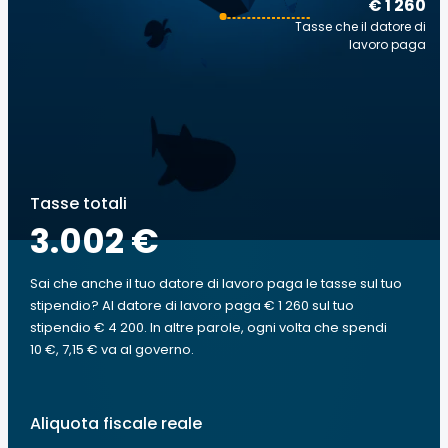
€ 1 260
Tasse che il datore di
lavoro paga
Tasse totali
3.002 €
Sai che anche il tuo datore di lavoro paga le tasse sul tuo
stipendio? Al datore di lavoro paga € 1 260 sul tuo
stipendio € 4 200. In altre parole, ogni volta che spendi
10 €, 7,15 € va al governo.
Aliquota fiscale reale