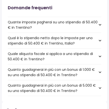
Domande frequenti
Quante imposte pagherai su uno stipendio di 50.400
€ in Trentino?
Qual è lo stipendio netto dopo le imposte per uno
stipendio di 50.400 € in Trentino, Italia?
Quale aliquota fiscale si applica a uno stipendio di
50.400 € in Trentino?
Quanto guadagnerai in più con un bonus di 1.000 €
su uno stipendio di 50.400 € in Trentino?
Quanto guadagnerai in più con un bonus di 5.000 €
su uno stipendio di 50.400 € in Trentino?