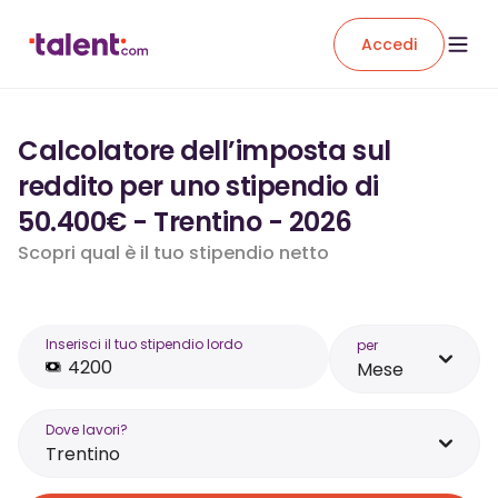
Accedi
Calcolatore dell’imposta sul
reddito per uno stipendio di
50.400€ - Trentino - 2026
Scopri qual è il tuo stipendio netto
Inserisci il tuo stipendio lordo
per
Mese
Dove lavori?
Trentino