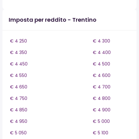
Imposta per reddito - Trentino
€ 4 250
€ 4 300
€ 4 350
€ 4 400
€ 4 450
€ 4 500
€ 4 550
€ 4 600
€ 4 650
€ 4 700
€ 4 750
€ 4 800
€ 4 850
€ 4 900
€ 4 950
€ 5 000
€ 5 050
€ 5 100