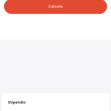
Calcola
Stipendio